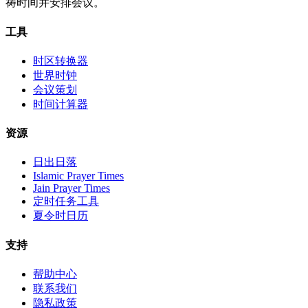
祷时间并安排会议。
工具
时区转换器
世界时钟
会议策划
时间计算器
资源
日出日落
Islamic Prayer Times
Jain Prayer Times
定时任务工具
夏令时日历
支持
帮助中心
联系我们
隐私政策