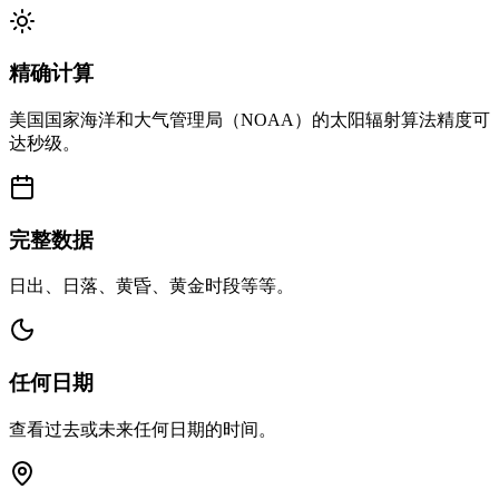
精确计算
美国国家海洋和大气管理局（NOAA）的太阳辐射算法精度可
达秒级。
完整数据
日出、日落、黄昏、黄金时段等等。
任何日期
查看过去或未来任何日期的时间。