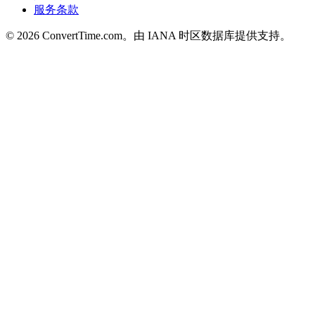
服务条款
© 2026 ConvertTime.com。由 IANA 时区数据库提供支持。