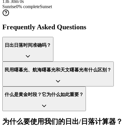
13h 30m 0s
Sunrise
0
% complete
Sunset
Frequently Asked Questions
日出日落时间准确吗？
民用曙暮光、航海曙暮光和天文曙暮光有什么区别？
什么是黄金时段？它为什么如此重要？
为什么要使用我们的日出/日落计算器？