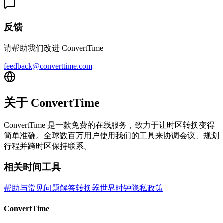
反馈
请帮助我们改进 ConvertTime
feedback@converttime.com
关于 ConvertTime
ConvertTime 是一款免费的在线服务，致力于让时区转换变得
简单准确。全球数百万用户使用我们的工具来协调会议、规划
行程并跨时区保持联系。
相关时间工具
帮助与常见问题解答
转换器
世界时钟
隐私政策
ConvertTime