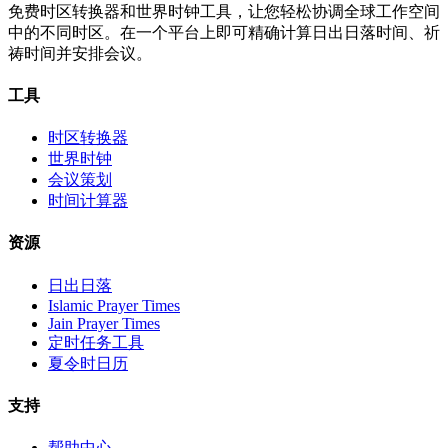
免费时区转换器和世界时钟工具，让您轻松协调全球工作空间
中的不同时区。在一个平台上即可精确计算日出日落时间、祈
祷时间并安排会议。
工具
时区转换器
世界时钟
会议策划
时间计算器
资源
日出日落
Islamic Prayer Times
Jain Prayer Times
定时任务工具
夏令时日历
支持
帮助中心