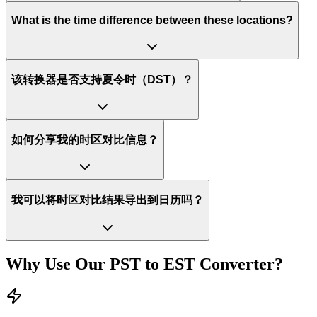
What is the time difference between these locations?
该转换器是否支持夏令时（DST）？
如何分享我的时区对比信息？
我可以将时区对比结果导出到日历吗？
Why Use Our
PST
to
EST
Converter?