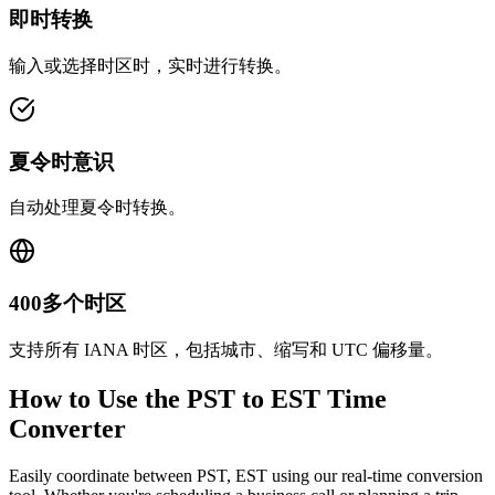
即时转换
输入或选择时区时，实时进行转换。
夏令时意识
自动处理夏令时转换。
400多个时区
支持所有 IANA 时区，包括城市、缩写和 UTC 偏移量。
How to Use the
PST to EST
Time
Converter
Easily coordinate between
PST, EST
using our real-time conversion