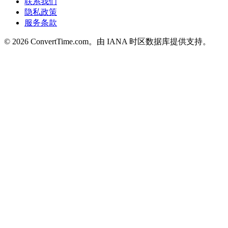
联系我们
隐私政策
服务条款
© 2026 ConvertTime.com。由 IANA 时区数据库提供支持。