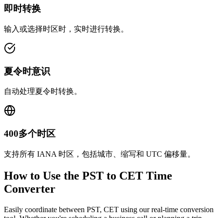
即时转换
输入或选择时区时，实时进行转换。
夏令时意识
自动处理夏令时转换。
400多个时区
支持所有 IANA 时区，包括城市、缩写和 UTC 偏移量。
How to Use the
PST to CET
Time
Converter
Easily coordinate between
PST, CET
using our real-time conversion