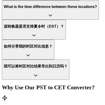
What is the time difference between these locations?
该转换器是否支持夏令时（DST）？
如何分享我的时区对比信息？
我可以将时区对比结果导出到日历吗？
Why Use Our
PST
to
CET
Converter?