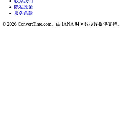
联系我们
隐私政策
服务条款
© 2026 ConvertTime.com。由 IANA 时区数据库提供支持。