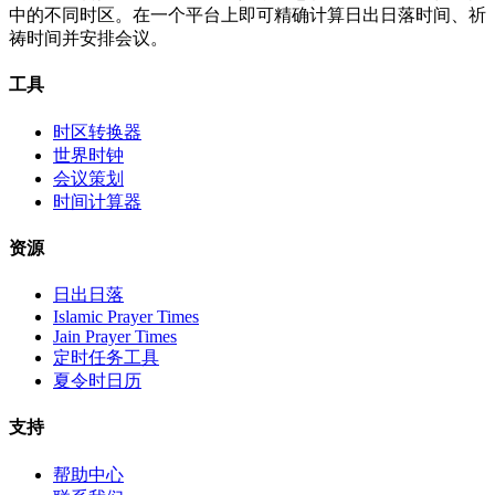
中的不同时区。在一个平台上即可精确计算日出日落时间、祈
祷时间并安排会议。
工具
时区转换器
世界时钟
会议策划
时间计算器
资源
日出日落
Islamic Prayer Times
Jain Prayer Times
定时任务工具
夏令时日历
支持
帮助中心