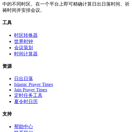
中的不同时区。在一个平台上即可精确计算日出日落时间、祈
祷时间并安排会议。
工具
时区转换器
世界时钟
会议策划
时间计算器
资源
日出日落
Islamic Prayer Times
Jain Prayer Times
定时任务工具
夏令时日历
支持
帮助中心