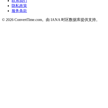
联系我们
隐私政策
服务条款
© 2026 ConvertTime.com。由 IANA 时区数据库提供支持。