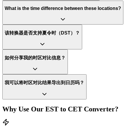
What is the time difference between these locations?
该转换器是否支持夏令时（DST）？
如何分享我的时区对比信息？
我可以将时区对比结果导出到日历吗？
Why Use Our
EST
to
CET
Converter?