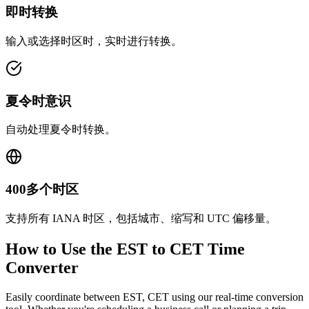
即时转换
输入或选择时区时，实时进行转换。
夏令时意识
自动处理夏令时转换。
400多个时区
支持所有 IANA 时区，包括城市、缩写和 UTC 偏移量。
How to Use the
EST to CET
Time
Converter
Easily coordinate between
EST, CET
using our real-time conversion