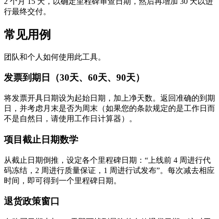
2 个月 15 天，以确定里程碑审查日期，然后再增加 30 天以进
行最终交付。
常见用例
团队和个人如何使用此工具。
发票到期日（30天、60天、90天）
将发票开具日期设为起始日期，加上净天数。返回准确的到期
日，并考虑月末是否为周末（如果您的条款规定的是工作日而
不是自然日，请使用工作日计算器）。
项目截止日期数学
从截止日期倒推，设定各个里程碑日期：“上线前 4 周进行代
码冻结，2 周进行质量保证，1 周进行试发布”。每次减去相应
时间，即可得到一个里程碑日期。
退货政策窗口