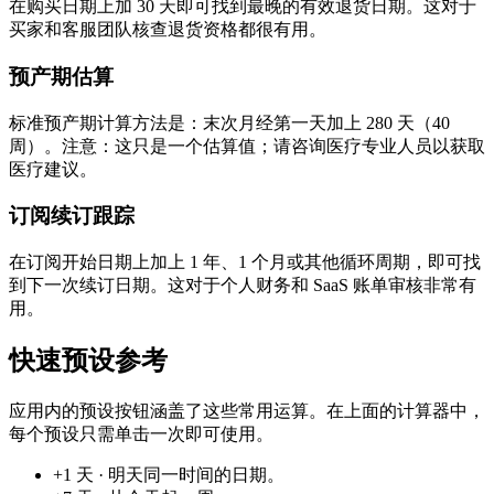
在购买日期上加 30 天即可找到最晚的有效退货日期。这对于
买家和客服团队核查退货资格都很有用。
预产期估算
标准预产期计算方法是：末次月经第一天加上 280 天（40
周）。注意：这只是一个估算值；请咨询医疗专业人员以获取
医疗建议。
订阅续订跟踪
在订阅开始日期上加上 1 年、1 个月或其他循环周期，即可找
到下一次续订日期。这对于个人财务和 SaaS 账单审核非常有
用。
快速预设参考
应用内的预设按钮涵盖了这些常用运算。在上面的计算器中，
每个预设只需单击一次即可使用。
+1 天 · 明天同一时间的日期。