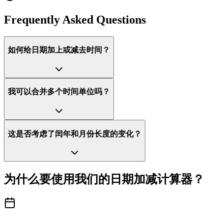
Frequently Asked Questions
如何给日期加上或减去时间？
我可以合并多个时间单位吗？
这是否考虑了闰年和月份长度的变化？
为什么要使用我们的日期加减计算器？