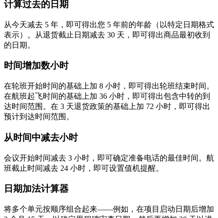
计算过去的日期
从今天减去 5 年，即可得出您 5 年前的年龄（以特定日期格式
表示）。从退货截止日期减去 30 天，即可得出商品最初收到
的日期。
时间增加数小时
在轮班开始时间的基础上加 8 小时，即可得出轮班结束时间。
在航班起飞时间的基础上加 36 小时，即可得出包含中转的到
达时间范围。在 3 天退货政策的基础上加 72 小时，即可得出
预计到达时间范围。
从时间中减去小时
会议开始时间减去 3 小时，即可确定准备电话的最佳时间。航
班截止时间减去 24 小时，即可设置值机提醒。
日期加法计算器
将多个单元按顺序组合起来——例如，在项目启动日期后增加