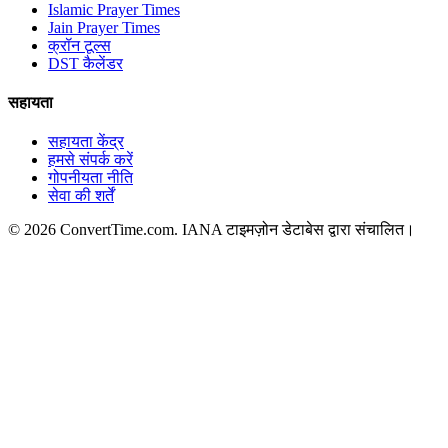
Islamic Prayer Times
Jain Prayer Times
क्रॉन टूल्स
DST कैलेंडर
सहायता
सहायता केंद्र
हमसे संपर्क करें
गोपनीयता नीति
सेवा की शर्तें
© 2026 ConvertTime.com. IANA टाइमज़ोन डेटाबेस द्वारा संचालित।