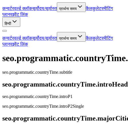
कन्वर्टर
वर्ल्ड क्लॉक
सूर्योदय/सूर्यास्त
कैलकुलेटर
मीटिंग
प्रार्थना समय
प्लानर
इवेंट लिंक
हिन्दी
कन्वर्टर
वर्ल्ड क्लॉक
सूर्योदय/सूर्यास्त
कैलकुलेटर
मीटिंग
प्रार्थना समय
प्लानर
इवेंट लिंक
seo.programmatic.countryTime
seo.programmatic.countryTime.subtitle
seo.programmatic.countryTime.introHead
seo.programmatic.countryTime.introP1
seo.programmatic.countryTime.introP2Single
seo.programmatic.countryTime.majorCiti