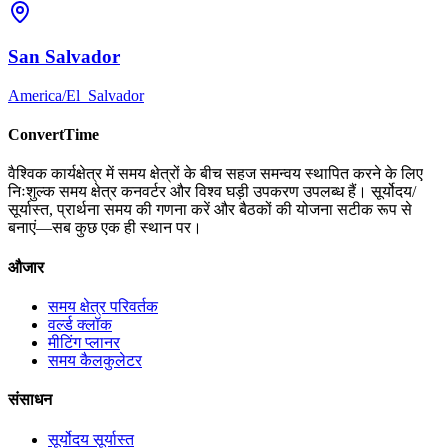
San Salvador
America/El_Salvador
ConvertTime
वैश्विक कार्यक्षेत्र में समय क्षेत्रों के बीच सहज समन्वय स्थापित करने के लिए
निःशुल्क समय क्षेत्र कनवर्टर और विश्व घड़ी उपकरण उपलब्ध हैं। सूर्योदय/
सूर्यास्त, प्रार्थना समय की गणना करें और बैठकों की योजना सटीक रूप से
बनाएं—सब कुछ एक ही स्थान पर।
औजार
समय क्षेत्र परिवर्तक
वर्ल्ड क्लॉक
मीटिंग प्लानर
समय कैलकुलेटर
संसाधन
सूर्योदय सूर्यास्त