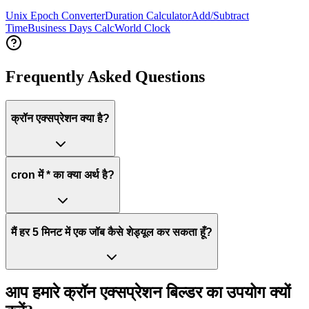
Unix Epoch Converter
Duration Calculator
Add/Subtract
Time
Business Days Calc
World Clock
Frequently Asked Questions
क्रॉन एक्सप्रेशन क्या है?
cron में * का क्या अर्थ है?
मैं हर 5 मिनट में एक जॉब कैसे शेड्यूल कर सकता हूँ?
आप हमारे क्रॉन एक्सप्रेशन बिल्डर का उपयोग क्यों