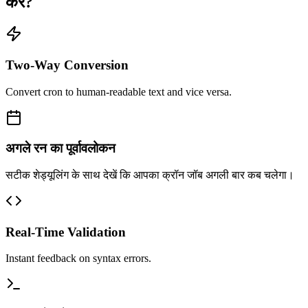
करें?
Two-Way Conversion
Convert cron to human-readable text and vice versa.
अगले रन का पूर्वावलोकन
सटीक शेड्यूलिंग के साथ देखें कि आपका क्रॉन जॉब अगली बार कब चलेगा।
Real-Time Validation
Instant feedback on syntax errors.