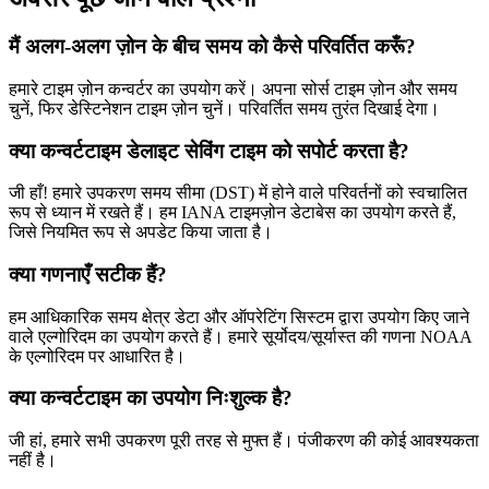
मैं अलग-अलग ज़ोन के बीच समय को कैसे परिवर्तित करूँ?
हमारे टाइम ज़ोन कन्वर्टर का उपयोग करें। अपना सोर्स टाइम ज़ोन और समय
चुनें, फिर डेस्टिनेशन टाइम ज़ोन चुनें। परिवर्तित समय तुरंत दिखाई देगा।
क्या कन्वर्टटाइम डेलाइट सेविंग टाइम को सपोर्ट करता है?
जी हाँ! हमारे उपकरण समय सीमा (DST) में होने वाले परिवर्तनों को स्वचालित
रूप से ध्यान में रखते हैं। हम IANA टाइमज़ोन डेटाबेस का उपयोग करते हैं,
जिसे नियमित रूप से अपडेट किया जाता है।
क्या गणनाएँ सटीक हैं?
हम आधिकारिक समय क्षेत्र डेटा और ऑपरेटिंग सिस्टम द्वारा उपयोग किए जाने
वाले एल्गोरिदम का उपयोग करते हैं। हमारे सूर्योदय/सूर्यास्त की गणना NOAA
के एल्गोरिदम पर आधारित है।
क्या कन्वर्टटाइम का उपयोग निःशुल्क है?
जी हां, हमारे सभी उपकरण पूरी तरह से मुफ्त हैं। पंजीकरण की कोई आवश्यकता
नहीं है।