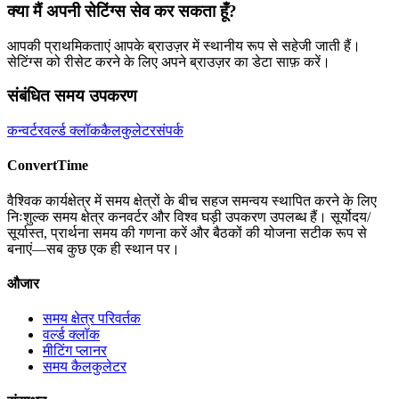
क्या मैं अपनी सेटिंग्स सेव कर सकता हूँ?
आपकी प्राथमिकताएं आपके ब्राउज़र में स्थानीय रूप से सहेजी जाती हैं।
सेटिंग्स को रीसेट करने के लिए अपने ब्राउज़र का डेटा साफ़ करें।
संबंधित समय उपकरण
कन्वर्टर
वर्ल्ड क्लॉक
कैलकुलेटर
संपर्क
ConvertTime
वैश्विक कार्यक्षेत्र में समय क्षेत्रों के बीच सहज समन्वय स्थापित करने के लिए
निःशुल्क समय क्षेत्र कनवर्टर और विश्व घड़ी उपकरण उपलब्ध हैं। सूर्योदय/
सूर्यास्त, प्रार्थना समय की गणना करें और बैठकों की योजना सटीक रूप से
बनाएं—सब कुछ एक ही स्थान पर।
औजार
समय क्षेत्र परिवर्तक
वर्ल्ड क्लॉक
मीटिंग प्लानर
समय कैलकुलेटर