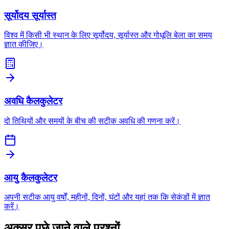
सूर्योदय सूर्यास्त
विश्व में किसी भी स्थान के लिए सूर्योदय, सूर्यास्त और गोधूलि बेला का समय
ज्ञात कीजिए।
अवधि कैलकुलेटर
दो तिथियों और समयों के बीच की सटीक अवधि की गणना करें।
आयु कैलकुलेटर
अपनी सटीक आयु वर्षों, महीनों, दिनों, घंटों और यहां तक कि सेकंडों में ज्ञात
करें।
अक्सर पूछे जाने वाले प्रश्नों