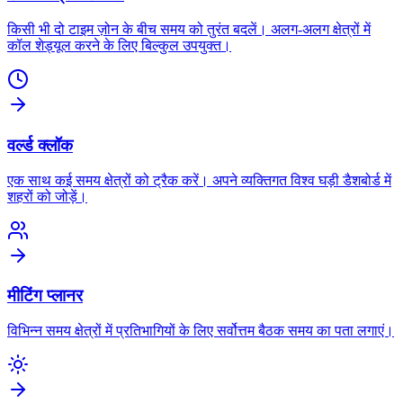
किसी भी दो टाइम ज़ोन के बीच समय को तुरंत बदलें। अलग-अलग क्षेत्रों में
कॉल शेड्यूल करने के लिए बिल्कुल उपयुक्त।
वर्ल्ड क्लॉक
एक साथ कई समय क्षेत्रों को ट्रैक करें। अपने व्यक्तिगत विश्व घड़ी डैशबोर्ड में
शहरों को जोड़ें।
मीटिंग प्लानर
विभिन्न समय क्षेत्रों में प्रतिभागियों के लिए सर्वोत्तम बैठक समय का पता लगाएं।