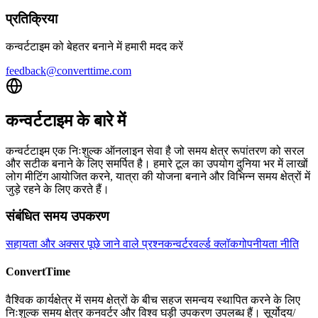
प्रतिक्रिया
कन्वर्टटाइम को बेहतर बनाने में हमारी मदद करें
feedback@converttime.com
कन्वर्टटाइम के बारे में
कन्वर्टटाइम एक निःशुल्क ऑनलाइन सेवा है जो समय क्षेत्र रूपांतरण को सरल
और सटीक बनाने के लिए समर्पित है। हमारे टूल का उपयोग दुनिया भर में लाखों
लोग मीटिंग आयोजित करने, यात्रा की योजना बनाने और विभिन्न समय क्षेत्रों में
जुड़े रहने के लिए करते हैं।
संबंधित समय उपकरण
सहायता और अक्सर पूछे जाने वाले प्रश्न
कन्वर्टर
वर्ल्ड क्लॉक
गोपनीयता नीति
ConvertTime
वैश्विक कार्यक्षेत्र में समय क्षेत्रों के बीच सहज समन्वय स्थापित करने के लिए
निःशुल्क समय क्षेत्र कनवर्टर और विश्व घड़ी उपकरण उपलब्ध हैं। सूर्योदय/