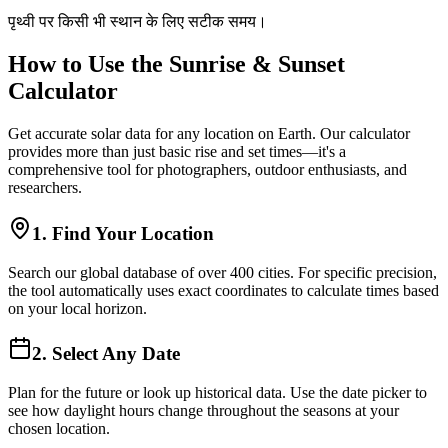
पृथ्वी पर किसी भी स्थान के लिए सटीक समय।
How to Use the Sunrise & Sunset
Calculator
Get accurate solar data for any location on Earth. Our calculator
provides more than just basic rise and set times—it's a
comprehensive tool for photographers, outdoor enthusiasts, and
researchers.
1. Find Your Location
Search our global database of over 400 cities. For specific precision,
the tool automatically uses exact coordinates to calculate times based
on your local horizon.
2. Select Any Date
Plan for the future or look up historical data. Use the date picker to
see how daylight hours change throughout the seasons at your
chosen location.