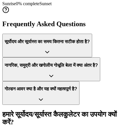
Sunrise
0
% complete
Sunset
Frequently Asked Questions
सूर्योदय और सूर्यास्त का समय कितना सटीक होता है?
नागरिक, समुद्री और खगोलीय गोधूलि बेला में क्या अंतर है?
गोल्डन आवर क्या है और यह क्यों महत्वपूर्ण है?
हमारे सूर्योदय/सूर्यास्त कैलकुलेटर का उपयोग क्यों
करें?