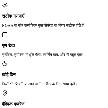
सटीक गणनाएँ
NOAA के सौर एल्गोरिदम कुछ सेकंडों के भीतर सटीक होते हैं।
पूर्ण डेटा
सूर्योदय, सूर्यास्त, गोधूलि बेला, स्वर्णिम घंटा, और भी बहुत कुछ।
कोई दिन
किसी भी पिछली या आने वाली तारीख के लिए समय देखें।
वैश्विक कवरेज