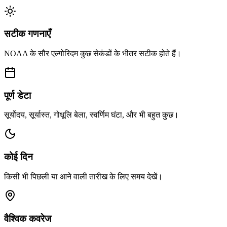
सटीक गणनाएँ
NOAA के सौर एल्गोरिदम कुछ सेकंडों के भीतर सटीक होते हैं।
पूर्ण डेटा
सूर्योदय, सूर्यास्त, गोधूलि बेला, स्वर्णिम घंटा, और भी बहुत कुछ।
कोई दिन
किसी भी पिछली या आने वाली तारीख के लिए समय देखें।
वैश्विक कवरेज