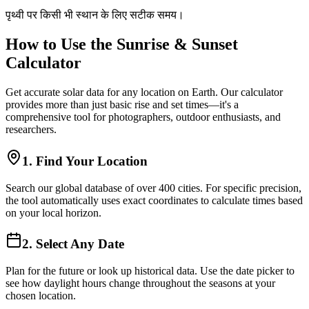
पृथ्वी पर किसी भी स्थान के लिए सटीक समय।
How to Use the Sunrise & Sunset
Calculator
Get accurate solar data for any location on Earth. Our calculator
provides more than just basic rise and set times—it's a
comprehensive tool for photographers, outdoor enthusiasts, and
researchers.
1. Find Your Location
Search our global database of over 400 cities. For specific precision,
the tool automatically uses exact coordinates to calculate times based
on your local horizon.
2. Select Any Date
Plan for the future or look up historical data. Use the date picker to
see how daylight hours change throughout the seasons at your
chosen location.