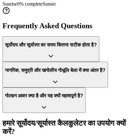
Sunrise
0
% complete
Sunset
Frequently Asked Questions
सूर्योदय और सूर्यास्त का समय कितना सटीक होता है?
नागरिक, समुद्री और खगोलीय गोधूलि बेला में क्या अंतर है?
गोल्डन आवर क्या है और यह क्यों महत्वपूर्ण है?
हमारे सूर्योदय/सूर्यास्त कैलकुलेटर का उपयोग क्यों
करें?