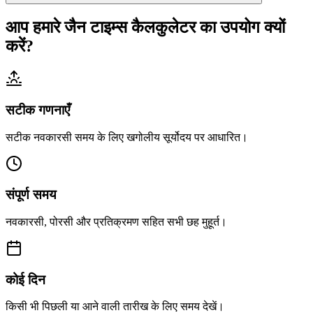
आप हमारे जैन टाइम्स कैलकुलेटर का उपयोग क्यों
करें?
सटीक गणनाएँ
सटीक नवकारसी समय के लिए खगोलीय सूर्योदय पर आधारित।
संपूर्ण समय
नवकारसी, पोरसी और प्रतिक्रमण सहित सभी छह मुहूर्त।
कोई दिन
किसी भी पिछली या आने वाली तारीख के लिए समय देखें।