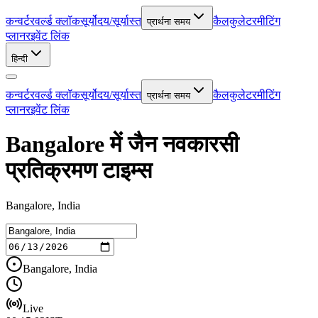
कन्वर्टर
वर्ल्ड क्लॉक
सूर्योदय/सूर्यास्त
कैलकुलेटर
मीटिंग
प्रार्थना समय
प्लानर
इवेंट लिंक
हिन्दी
कन्वर्टर
वर्ल्ड क्लॉक
सूर्योदय/सूर्यास्त
कैलकुलेटर
मीटिंग
प्रार्थना समय
प्लानर
इवेंट लिंक
Bangalore में जैन नवकारसी
प्रतिक्रमण टाइम्स
Bangalore, India
Bangalore, India
Live