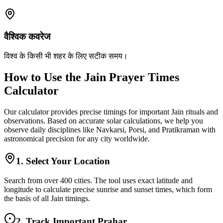
वैश्विक कवरेज
विश्व के किसी भी शहर के लिए सटीक समय।
How to Use the Jain Prayer Times
Calculator
Our calculator provides precise timings for important Jain rituals and
observations. Based on accurate solar calculations, we help you
observe daily disciplines like Navkarsi, Porsi, and Pratikraman with
astronomical precision for any city worldwide.
1. Select Your Location
Search from over 400 cities. The tool uses exact latitude and
longitude to calculate precise sunrise and sunset times, which form
the basis of all Jain timings.
2. Track Important Prahar