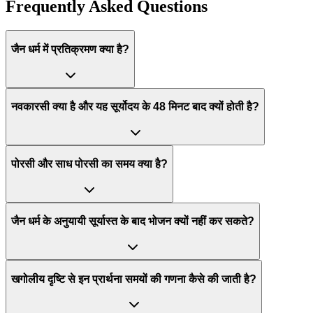
Frequently Asked Questions
जैन धर्म में प्रतिक्रमण क्या है?
नवकारसी क्या है और यह सूर्योदय के 48 मिनट बाद क्यों होती है?
पोरसी और साध पोरसी का समय क्या है?
जैन धर्म के अनुयायी सूर्यास्त के बाद भोजन क्यों नहीं कर सकते?
खगोलीय दृष्टि से इन प्रार्थना समयों की गणना कैसे की जाती है?