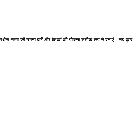
ास्त, प्रार्थना समय की गणना करें और बैठकों की योजना सटीक रूप से बनाएं—सब कुछ