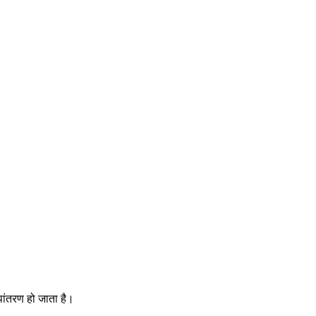
ूपांतरण हो जाता है।