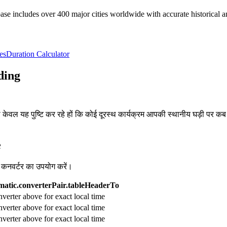
e includes over 400 major cities worldwide with accurate historical an
es
Duration Calculator
ding
, या केवल यह पुष्टि कर रहे हों कि कोई दूरस्थ कार्यक्रम आपकी स्थानीय घड़ी पर क
e
व कनवर्टर का उपयोग करें।
atic.converterPair.tableHeaderTo
verter above for exact local time
verter above for exact local time
verter above for exact local time