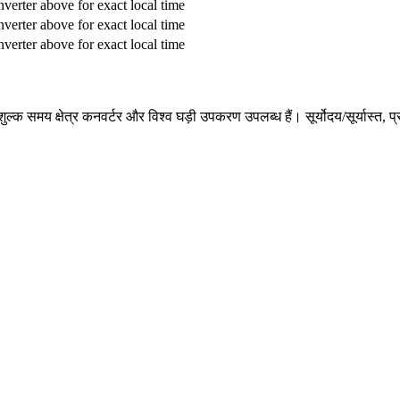
verter above for exact local time
verter above for exact local time
verter above for exact local time
ए निःशुल्क समय क्षेत्र कनवर्टर और विश्व घड़ी उपकरण उपलब्ध हैं। सूर्योदय/सूर्य