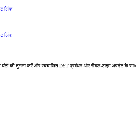
ेंट लिंक
ेंट लिंक
क घंटों की तुलना करें और स्वचालित DST प्रबंधन और रीयल-टाइम अपडेट के साथ 