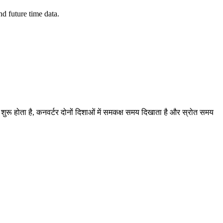
d future time data.
ब शुरू होता है, कनवर्टर दोनों दिशाओं में समकक्ष समय दिखाता है और स्रोत समय