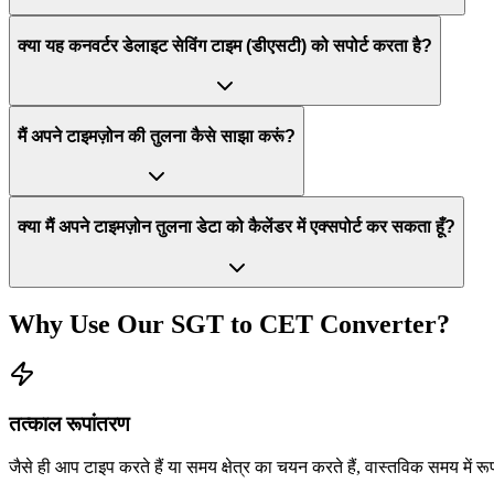
क्या यह कनवर्टर डेलाइट सेविंग टाइम (डीएसटी) को सपोर्ट करता है?
मैं अपने टाइमज़ोन की तुलना कैसे साझा करूं?
क्या मैं अपने टाइमज़ोन तुलना डेटा को कैलेंडर में एक्सपोर्ट कर सकता हूँ?
Why Use Our
SGT
to
CET
Converter?
तत्काल रूपांतरण
जैसे ही आप टाइप करते हैं या समय क्षेत्र का चयन करते हैं, वास्तविक समय में र