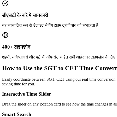
डीएसटी के बारे में जानकारी
यह स्वचालित रूप से डेलाइट सेविंग टाइम ट्रांजिशन को संभालता है।
400+ टाइमज़ोन
शहरों, संक्षिप्ताक्षरों और यूटीसी ऑफसेट सहित सभी आईएएनए टाइमज़ोन के लिए
How to Use the
SGT to CET
Time Convert
Easily coordinate between
SGT, CET
using our real-time conversion t
saving time for you.
Interactive Time Slider
Drag the slider on any location card to see how the time changes in al
Smart Search