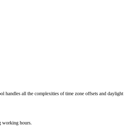
ol handles all the complexities of time zone offsets and daylight
ng working hours.