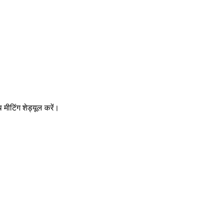
मीटिंग शेड्यूल करें।