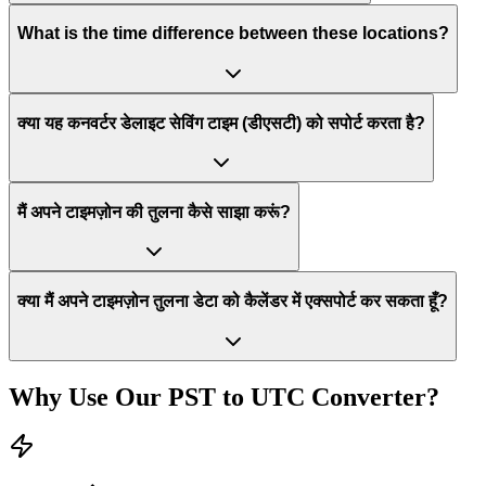
What is the time difference between these locations?
क्या यह कनवर्टर डेलाइट सेविंग टाइम (डीएसटी) को सपोर्ट करता है?
मैं अपने टाइमज़ोन की तुलना कैसे साझा करूं?
क्या मैं अपने टाइमज़ोन तुलना डेटा को कैलेंडर में एक्सपोर्ट कर सकता हूँ?
Why Use Our
PST
to
UTC
Converter?