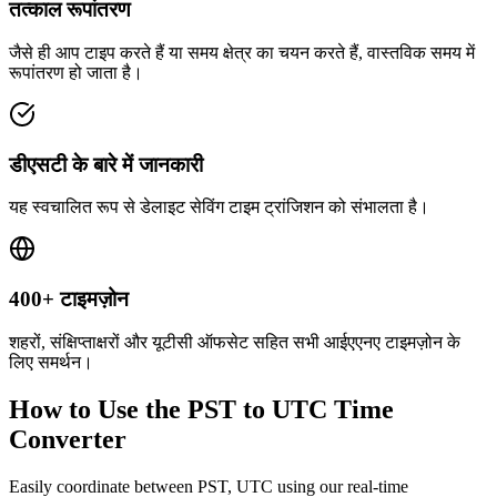
तत्काल रूपांतरण
जैसे ही आप टाइप करते हैं या समय क्षेत्र का चयन करते हैं, वास्तविक समय में
रूपांतरण हो जाता है।
डीएसटी के बारे में जानकारी
यह स्वचालित रूप से डेलाइट सेविंग टाइम ट्रांजिशन को संभालता है।
400+ टाइमज़ोन
शहरों, संक्षिप्ताक्षरों और यूटीसी ऑफसेट सहित सभी आईएएनए टाइमज़ोन के
लिए समर्थन।
How to Use the
PST to UTC
Time
Converter
Easily coordinate between
PST, UTC
using our real-time