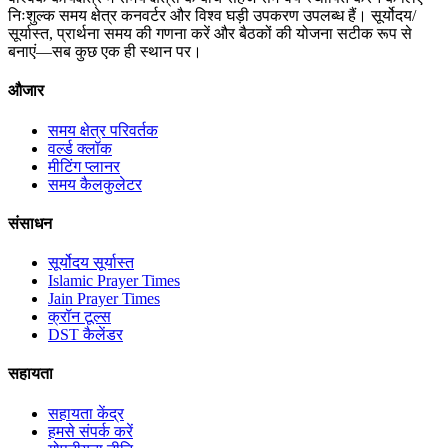
निःशुल्क समय क्षेत्र कनवर्टर और विश्व घड़ी उपकरण उपलब्ध हैं। सूर्योदय/
सूर्यास्त, प्रार्थना समय की गणना करें और बैठकों की योजना सटीक रूप से
बनाएं—सब कुछ एक ही स्थान पर।
औजार
समय क्षेत्र परिवर्तक
वर्ल्ड क्लॉक
मीटिंग प्लानर
समय कैलकुलेटर
संसाधन
सूर्योदय सूर्यास्त
Islamic Prayer Times
Jain Prayer Times
क्रॉन टूल्स
DST कैलेंडर
सहायता
सहायता केंद्र
हमसे संपर्क करें