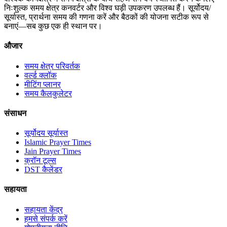
निःशुल्क समय क्षेत्र कनवर्टर और विश्व घड़ी उपकरण उपलब्ध हैं। सूर्योदय/
सूर्यास्त, प्रार्थना समय की गणना करें और बैठकों की योजना सटीक रूप से
बनाएं—सब कुछ एक ही स्थान पर।
औजार
समय क्षेत्र परिवर्तक
वर्ल्ड क्लॉक
मीटिंग प्लानर
समय कैलकुलेटर
संसाधन
सूर्योदय सूर्यास्त
Islamic Prayer Times
Jain Prayer Times
क्रॉन टूल्स
DST कैलेंडर
सहायता
सहायता केंद्र
हमसे संपर्क करें