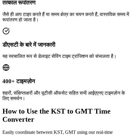
तत्काल रूपांतरण
जैसे ही आप टाइप करते हैं या समय क्षेत्र का चयन करते हैं, वास्तविक समय में
रूपांतरण हो जाता है।
डीएसटी के बारे में जानकारी
यह स्वचालित रूप से डेलाइट सेविंग टाइम ट्रांजिशन को संभालता है।
400+ टाइमज़ोन
शहरों, संक्षिप्ताक्षरों और यूटीसी ऑफसेट सहित सभी आईएएनए टाइमज़ोन के
लिए समर्थन।
How to Use the
KST to GMT
Time
Converter
Easily coordinate between
KST, GMT
using our real-time