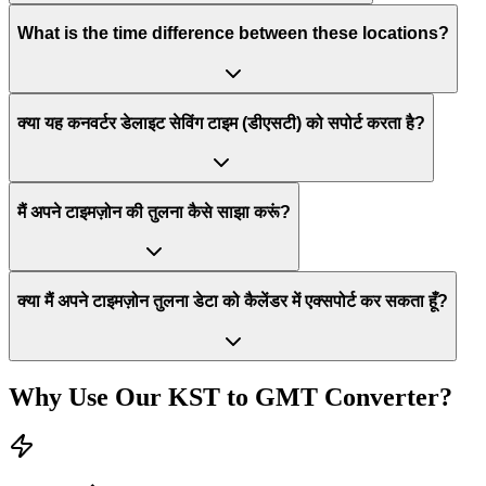
What is the time difference between these locations?
क्या यह कनवर्टर डेलाइट सेविंग टाइम (डीएसटी) को सपोर्ट करता है?
मैं अपने टाइमज़ोन की तुलना कैसे साझा करूं?
क्या मैं अपने टाइमज़ोन तुलना डेटा को कैलेंडर में एक्सपोर्ट कर सकता हूँ?
Why Use Our
KST
to
GMT
Converter?