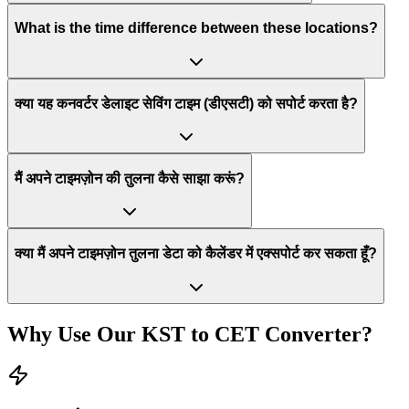
What is the time difference between these locations?
क्या यह कनवर्टर डेलाइट सेविंग टाइम (डीएसटी) को सपोर्ट करता है?
मैं अपने टाइमज़ोन की तुलना कैसे साझा करूं?
क्या मैं अपने टाइमज़ोन तुलना डेटा को कैलेंडर में एक्सपोर्ट कर सकता हूँ?
Why Use Our
KST
to
CET
Converter?