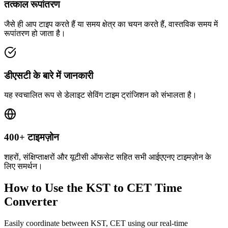
तत्काल रूपांतरण
जैसे ही आप टाइप करते हैं या समय क्षेत्र का चयन करते हैं, वास्तविक समय में
रूपांतरण हो जाता है।
डीएसटी के बारे में जानकारी
यह स्वचालित रूप से डेलाइट सेविंग टाइम ट्रांजिशन को संभालता है।
400+ टाइमज़ोन
शहरों, संक्षिप्ताक्षरों और यूटीसी ऑफसेट सहित सभी आईएएनए टाइमज़ोन के
लिए समर्थन।
How to Use the
KST to CET
Time
Converter
Easily coordinate between
KST, CET
using our real-time