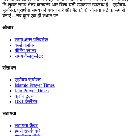
निःशुल्क समय क्षेत्र कनवर्टर और विश्व घड़ी उपकरण उपलब्ध हैं। सूर्योदय/
सूर्यास्त, प्रार्थना समय की गणना करें और बैठकों की योजना सटीक रूप से
बनाएं—सब कुछ एक ही स्थान पर।
औजार
समय क्षेत्र परिवर्तक
वर्ल्ड क्लॉक
मीटिंग प्लानर
समय कैलकुलेटर
संसाधन
सूर्योदय सूर्यास्त
Islamic Prayer Times
Jain Prayer Times
क्रॉन टूल्स
DST कैलेंडर
सहायता
सहायता केंद्र
हमसे संपर्क करें