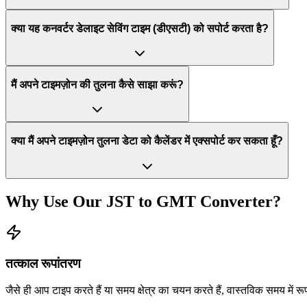
क्या यह कनवर्टर डेलाइट सेविंग टाइम (डीएसटी) को सपोर्ट करता है?
मैं अपने टाइमज़ोन की तुलना कैसे साझा करूं?
क्या मैं अपने टाइमज़ोन तुलना डेटा को कैलेंडर में एक्सपोर्ट कर सकता हूँ?
Why Use Our
JST
to
GMT
Converter?
तत्काल रूपांतरण
जैसे ही आप टाइप करते हैं या समय क्षेत्र का चयन करते हैं, वास्तविक समय में र