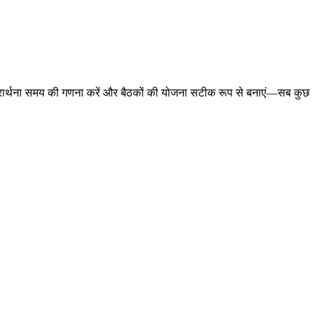
ास्त, प्रार्थना समय की गणना करें और बैठकों की योजना सटीक रूप से बनाएं—सब कुछ