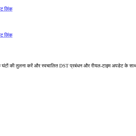
ेंट लिंक
ेंट लिंक
क घंटों की तुलना करें और स्वचालित DST प्रबंधन और रीयल-टाइम अपडेट के साथ 