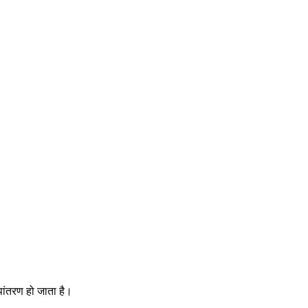
ूपांतरण हो जाता है।