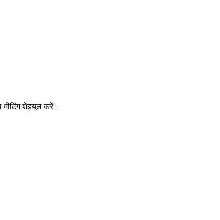
मीटिंग शेड्यूल करें।