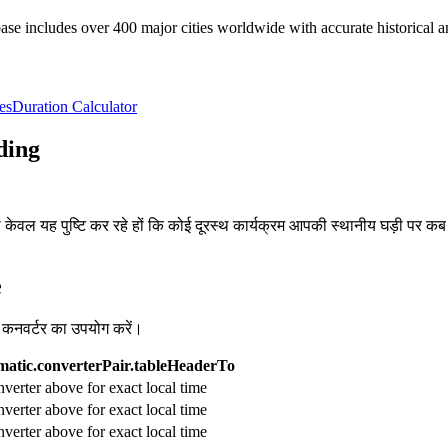
e includes over 400 major cities worldwide with accurate historical an
es
Duration Calculator
ding
, या केवल यह पुष्टि कर रहे हों कि कोई दूरस्थ कार्यक्रम आपकी स्थानीय घड़ी पर क
e
व कनवर्टर का उपयोग करें।
atic.converterPair.tableHeaderTo
verter above for exact local time
verter above for exact local time
verter above for exact local time