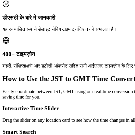
डीएसटी के बारे में जानकारी
यह स्वचालित रूप से डेलाइट सेविंग टाइम ट्रांजिशन को संभालता है।
400+ टाइमज़ोन
शहरों, संक्षिप्ताक्षरों और यूटीसी ऑफसेट सहित सभी आईएएनए टाइमज़ोन के लिए
How to Use the
JST to GMT
Time Convert
Easily coordinate between
JST, GMT
using our real-time conversion t
saving time for you.
Interactive Time Slider
Drag the slider on any location card to see how the time changes in al
Smart Search