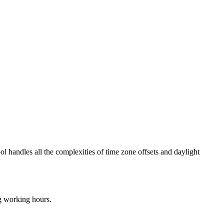
ol handles all the complexities of time zone offsets and daylight
ng working hours.