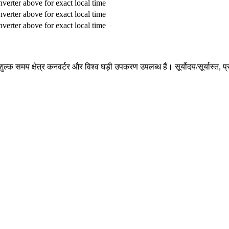
verter above for exact local time
verter above for exact local time
verter above for exact local time
ए निःशुल्क समय क्षेत्र कनवर्टर और विश्व घड़ी उपकरण उपलब्ध हैं। सूर्योदय/सूर्य