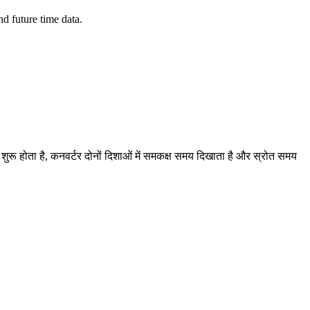
d future time data.
ब शुरू होता है, कनवर्टर दोनों दिशाओं में समकक्ष समय दिखाता है और स्रोत समय