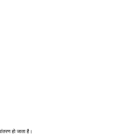
ूपांतरण हो जाता है।