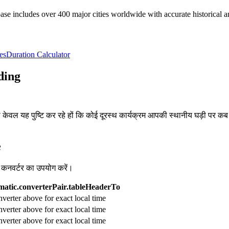
e includes over 400 major cities worldwide with accurate historical an
es
Duration Calculator
ding
, या केवल यह पुष्टि कर रहे हों कि कोई दूरस्थ कार्यक्रम आपकी स्थानीय घड़ी पर क
e
व कनवर्टर का उपयोग करें।
atic.converterPair.tableHeaderTo
verter above for exact local time
verter above for exact local time
verter above for exact local time