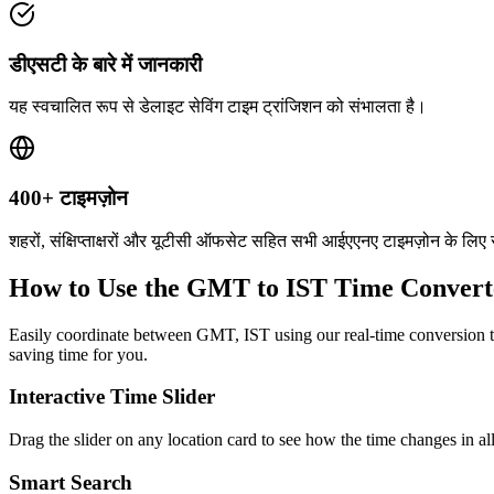
डीएसटी के बारे में जानकारी
यह स्वचालित रूप से डेलाइट सेविंग टाइम ट्रांजिशन को संभालता है।
400+ टाइमज़ोन
शहरों, संक्षिप्ताक्षरों और यूटीसी ऑफसेट सहित सभी आईएएनए टाइमज़ोन के लिए
How to Use the
GMT to IST
Time Convert
Easily coordinate between
GMT, IST
using our real-time conversion t
saving time for you.
Interactive Time Slider
Drag the slider on any location card to see how the time changes in al
Smart Search