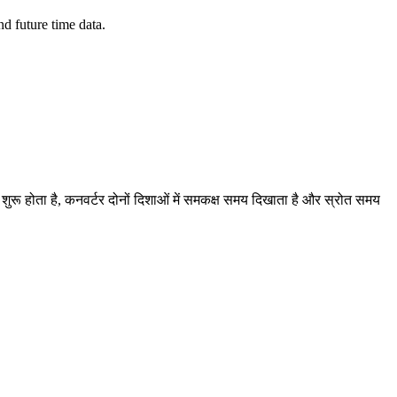
d future time data.
ब शुरू होता है, कनवर्टर दोनों दिशाओं में समकक्ष समय दिखाता है और स्रोत समय