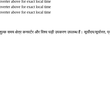
verter above for exact local time
verter above for exact local time
verter above for exact local time
ए निःशुल्क समय क्षेत्र कनवर्टर और विश्व घड़ी उपकरण उपलब्ध हैं। सूर्योदय/सूर्य