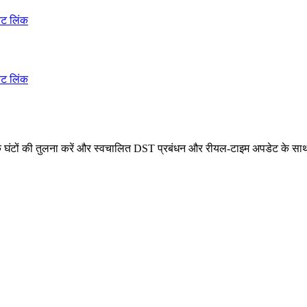
ेंट लिंक
ेंट लिंक
क घंटों की तुलना करें और स्वचालित DST प्रबंधन और रीयल-टाइम अपडेट के साथ 