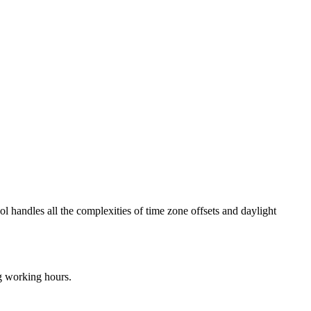
ol handles all the complexities of time zone offsets and daylight
ng working hours.