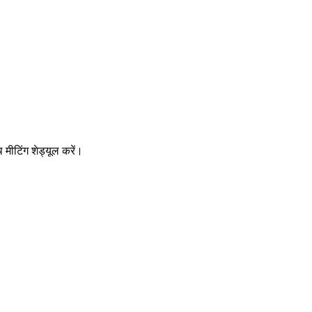
मीटिंग शेड्यूल करें।