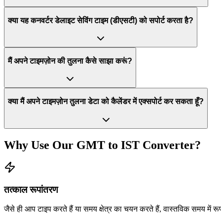
क्या यह कनवर्टर डेलाइट सेविंग टाइम (डीएसटी) को सपोर्ट करता है?
मैं अपने टाइमज़ोन की तुलना कैसे साझा करूं?
क्या मैं अपने टाइमज़ोन तुलना डेटा को कैलेंडर में एक्सपोर्ट कर सकता हूँ?
Why Use Our
GMT
to
IST
Converter?
तत्काल रूपांतरण
जैसे ही आप टाइप करते हैं या समय क्षेत्र का चयन करते हैं, वास्तविक समय में र