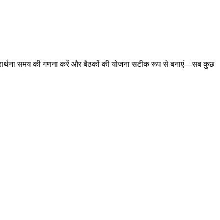
ास्त, प्रार्थना समय की गणना करें और बैठकों की योजना सटीक रूप से बनाएं—सब कुछ