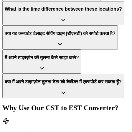
What is the time difference between these locations?
क्या यह कनवर्टर डेलाइट सेविंग टाइम (डीएसटी) को सपोर्ट करता है?
मैं अपने टाइमज़ोन की तुलना कैसे साझा करूं?
क्या मैं अपने टाइमज़ोन तुलना डेटा को कैलेंडर में एक्सपोर्ट कर सकता हूँ?
Why Use Our
CST
to
EST
Converter?