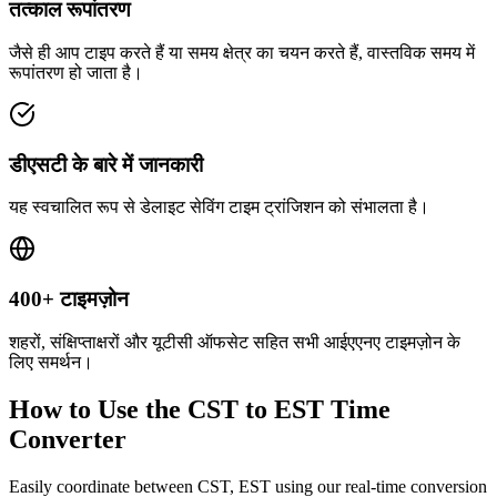
तत्काल रूपांतरण
जैसे ही आप टाइप करते हैं या समय क्षेत्र का चयन करते हैं, वास्तविक समय में
रूपांतरण हो जाता है।
डीएसटी के बारे में जानकारी
यह स्वचालित रूप से डेलाइट सेविंग टाइम ट्रांजिशन को संभालता है।
400+ टाइमज़ोन
शहरों, संक्षिप्ताक्षरों और यूटीसी ऑफसेट सहित सभी आईएएनए टाइमज़ोन के
लिए समर्थन।
How to Use the
CST to EST
Time
Converter
Easily coordinate between
CST, EST
using our real-time conversion