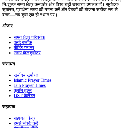
निःशुल्क समय क्षेत्र कनवर्टर और विश्व घड़ी उपकरण उपलब्ध हैं। सूर्योदय/
सूर्यास्त, प्रार्थना समय की गणना करें और बैठकों की योजना सटीक रूप से
बनाएं—सब कुछ एक ही स्थान पर।
औजार
समय क्षेत्र परिवर्तक
वर्ल्ड क्लॉक
मीटिंग प्लानर
समय कैलकुलेटर
संसाधन
सूर्योदय सूर्यास्त
Islamic Prayer Times
Jain Prayer Times
क्रॉन टूल्स
DST कैलेंडर
सहायता
सहायता केंद्र
हमसे संपर्क करें