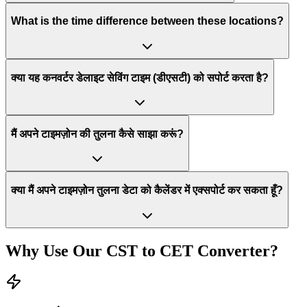
What is the time difference between these locations?
क्या यह कनवर्टर डेलाइट सेविंग टाइम (डीएसटी) को सपोर्ट करता है?
मैं अपने टाइमज़ोन की तुलना कैसे साझा करूं?
क्या मैं अपने टाइमज़ोन तुलना डेटा को कैलेंडर में एक्सपोर्ट कर सकता हूँ?
Why Use Our
CST
to
CET
Converter?