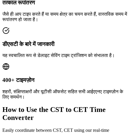
तत्काल रूपांतरण
जैसे ही आप टाइप करते हैं या समय क्षेत्र का चयन करते हैं, वास्तविक समय में
रूपांतरण हो जाता है।
डीएसटी के बारे में जानकारी
यह स्वचालित रूप से डेलाइट सेविंग टाइम ट्रांजिशन को संभालता है।
400+ टाइमज़ोन
शहरों, संक्षिप्ताक्षरों और यूटीसी ऑफसेट सहित सभी आईएएनए टाइमज़ोन के
लिए समर्थन।
How to Use the
CST to CET
Time
Converter
Easily coordinate between
CST, CET
using our real-time