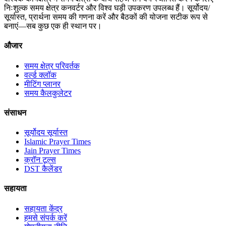
निःशुल्क समय क्षेत्र कनवर्टर और विश्व घड़ी उपकरण उपलब्ध हैं। सूर्योदय/
सूर्यास्त, प्रार्थना समय की गणना करें और बैठकों की योजना सटीक रूप से
बनाएं—सब कुछ एक ही स्थान पर।
औजार
समय क्षेत्र परिवर्तक
वर्ल्ड क्लॉक
मीटिंग प्लानर
समय कैलकुलेटर
संसाधन
सूर्योदय सूर्यास्त
Islamic Prayer Times
Jain Prayer Times
क्रॉन टूल्स
DST कैलेंडर
सहायता
सहायता केंद्र
हमसे संपर्क करें