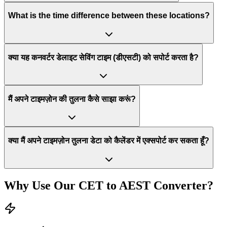
What is the time difference between these locations?
क्या यह कनवर्टर डेलाइट सेविंग टाइम (डीएसटी) को सपोर्ट करता है?
मैं अपने टाइमज़ोन की तुलना कैसे साझा करूं?
क्या मैं अपने टाइमज़ोन तुलना डेटा को कैलेंडर में एक्सपोर्ट कर सकता हूँ?
Why Use Our
CET
to
AEST
Converter?