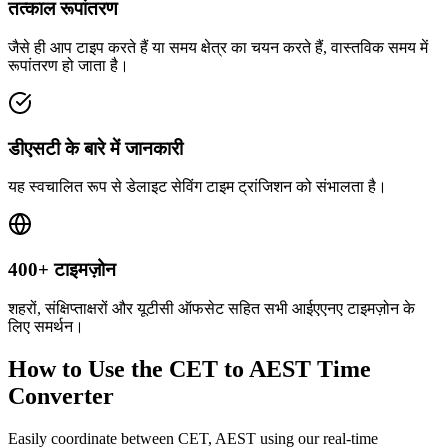
तत्काल रूपांतरण
जैसे ही आप टाइप करते हैं या समय क्षेत्र का चयन करते हैं, वास्तविक समय में
रूपांतरण हो जाता है।
डीएसटी के बारे में जानकारी
यह स्वचालित रूप से डेलाइट सेविंग टाइम ट्रांजिशन को संभालता है।
400+ टाइमज़ोन
शहरों, संक्षिप्ताक्षरों और यूटीसी ऑफसेट सहित सभी आईएएनए टाइमज़ोन के
लिए समर्थन।
How to Use the
CET to AEST
Time
Converter
Easily coordinate between
CET, AEST
using our real-time