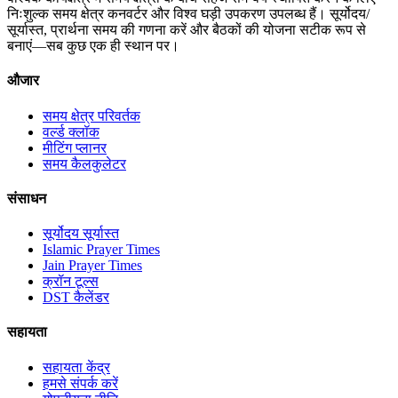
निःशुल्क समय क्षेत्र कनवर्टर और विश्व घड़ी उपकरण उपलब्ध हैं। सूर्योदय/
सूर्यास्त, प्रार्थना समय की गणना करें और बैठकों की योजना सटीक रूप से
बनाएं—सब कुछ एक ही स्थान पर।
औजार
समय क्षेत्र परिवर्तक
वर्ल्ड क्लॉक
मीटिंग प्लानर
समय कैलकुलेटर
संसाधन
सूर्योदय सूर्यास्त
Islamic Prayer Times
Jain Prayer Times
क्रॉन टूल्स
DST कैलेंडर
सहायता
सहायता केंद्र
हमसे संपर्क करें