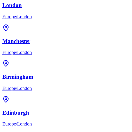
London
Europe/London
Manchester
Europe/London
Birmingham
Europe/London
Edinburgh
Europe/London