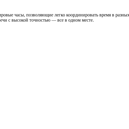
ровые часы, позволяющие легко координировать время в разных 
речи с высокой точностью — все в одном месте.