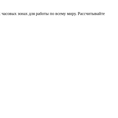
часовых зонах для работы по всему миру. Рассчитывайте