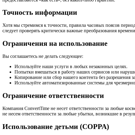
Точность информации
Хотя мы стремимся к точности, правила часовых поясов перио
следует проверять критически важные преобразования времени
Ограничения на использование
Вы соглашаетесь не делать следующее:
Используйте наши услуги в любых незаконных целях.
Попытки вмешаться в работу наших сервисов или наруш
Копирование или сбор нашего контента без разрешения 
Используйте автоматизированные системы для чрезмерно
Ограничение ответственности
Компания ConvertTime не несет ответственности за любые кос
не несем ответственности за любые убытки, возникшие в резул
Использование детьми (COPPA)