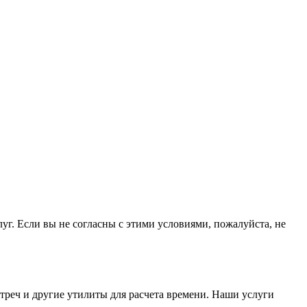
уг. Если вы не согласны с этими условиями, пожалуйста, не
треч и другие утилиты для расчета времени. Наши услуги