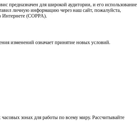
рвис предназначен для широкой аудитории, и его использование
тавил личную информацию через наш сайт, пожалуйста,
в Интернете (COPPA).
ения изменений означает принятие новых условий.
часовых зонах для работы по всему миру. Рассчитывайте