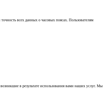
 точность всех данных о часовых поясах. Пользователям
 возникшие в результате использования вами наших услуг. Мы