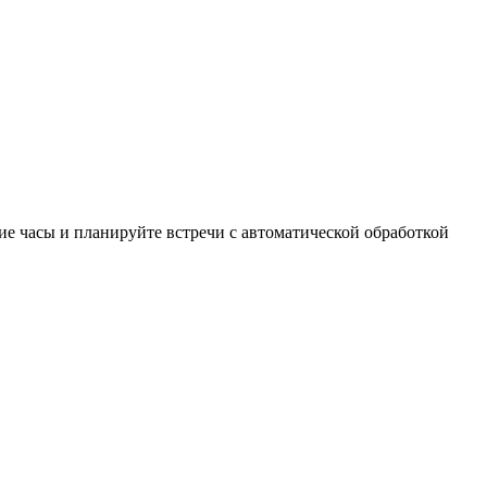
ие часы и планируйте встречи с автоматической обработкой