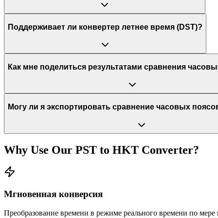
Поддерживает ли конвертер летнее время (DST)?
Как мне поделиться результатами сравнения часовы
Могу ли я экспортировать сравнение часовых поясо
Why Use Our
PST
to
HKT
Converter?
Мгновенная конверсия
Преобразование времени в режиме реального времени по мере 