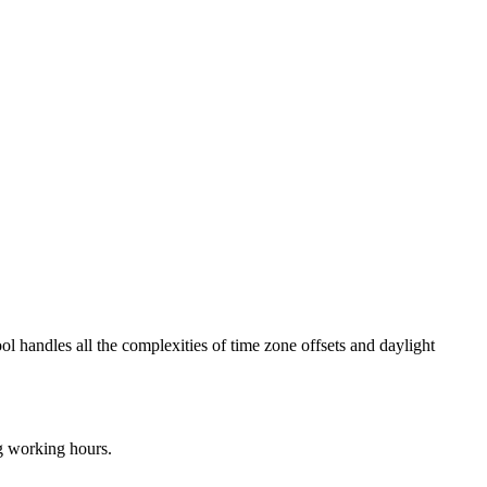
ol handles all the complexities of time zone offsets and daylight
ng working hours.