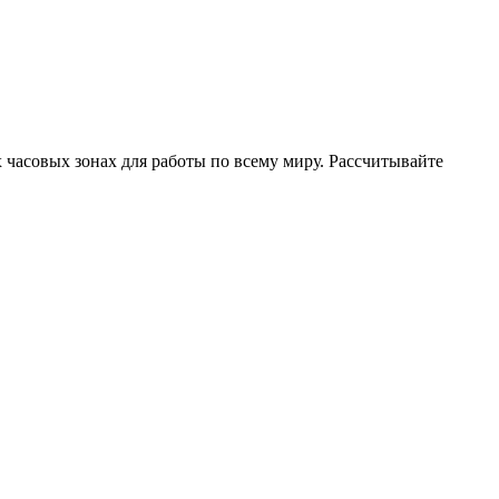
часовых зонах для работы по всему миру. Рассчитывайте