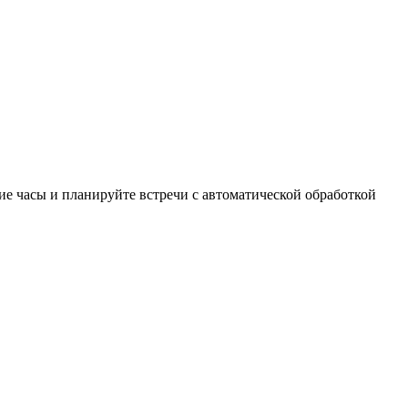
ие часы и планируйте встречи с автоматической обработкой