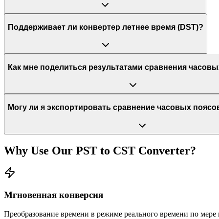
Поддерживает ли конвертер летнее время (DST)?
Как мне поделиться результатами сравнения часовы
Могу ли я экспортировать сравнение часовых поясо
Why Use Our
PST
to
CST
Converter?
Мгновенная конверсия
Преобразование времени в режиме реального времени по мере 