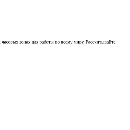
часовых зонах для работы по всему миру. Рассчитывайте