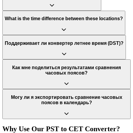
What is the time difference between these locations?
Поддерживает ли конвертер летнее время (DST)?
Как мне поделиться результатами сравнения
часовых поясов?
Могу ли я экспортировать сравнение часовых
поясов в календарь?
Why Use Our
PST
to
CET
Converter?