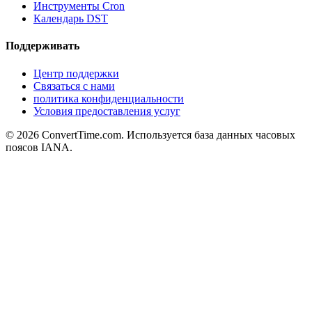
Инструменты Cron
Календарь DST
Поддерживать
Центр поддержки
Связаться с нами
политика конфиденциальности
Условия предоставления услуг
© 2026 ConvertTime.com. Используется база данных часовых
поясов IANA.