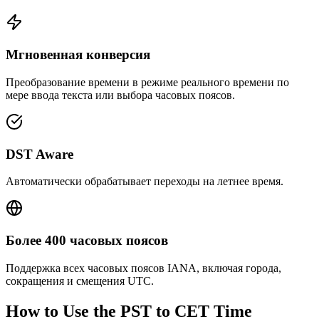
Мгновенная конверсия
Преобразование времени в режиме реального времени по
мере ввода текста или выбора часовых поясов.
DST Aware
Автоматически обрабатывает переходы на летнее время.
Более 400 часовых поясов
Поддержка всех часовых поясов IANA, включая города,
сокращения и смещения UTC.
How to Use the
PST to CET
Time