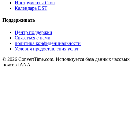
Инструменты Cron
Календарь DST
Поддерживать
Центр поддержки
Связаться с нами
политика конфиденциальности
Условия предоставления услуг
© 2026 ConvertTime.com. Используется база данных часовых
поясов IANA.