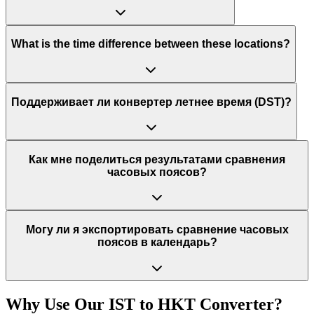
What is the time difference between these locations?
Поддерживает ли конвертер летнее время (DST)?
Как мне поделиться результатами сравнения
часовых поясов?
Могу ли я экспортировать сравнение часовых
поясов в календарь?
Why Use Our
IST
to
HKT
Converter?