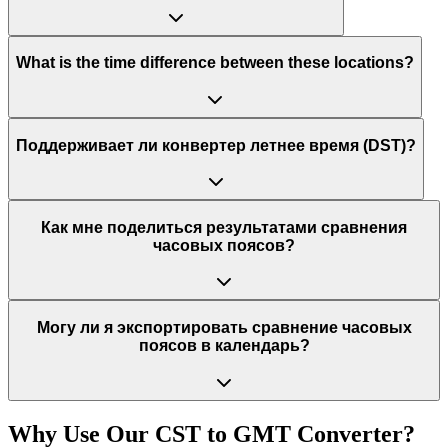
What is the time difference between these locations?
Поддерживает ли конвертер летнее время (DST)?
Как мне поделиться результатами сравнения
часовых поясов?
Могу ли я экспортировать сравнение часовых
поясов в календарь?
Why Use Our
CST
to
GMT
Converter?