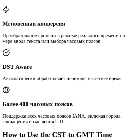
Мгновенная конверсия
Преобразование времени в режиме реального времени по
мере ввода текста или выбора часовых поясов.
DST Aware
Автоматически обрабатывает переходы на летнее время.
Более 400 часовых поясов
Поддержка всех часовых поясов IANA, включая города,
сокращения и смещения UTC.
How to Use the
CST to GMT
Time