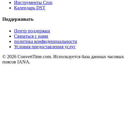
Инструменты Cron
Календарь DST
Поддерживать
Центр поддержки
Связаться с нами
политика конфиденциальности
Условия предоставления услуг
© 2026 ConvertTime.com. Используется база данных часовых
поясов IANA.