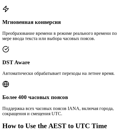
Мгновенная конверсия
Преобразование времени в режиме реального времени по
мере ввода текста или выбора часовых поясов.
DST Aware
Автоматически обрабатывает переходы на летнее время.
Более 400 часовых поясов
Поддержка всех часовых поясов IANA, включая города,
сокращения и смещения UTC.
How to Use the
AEST to UTC
Time