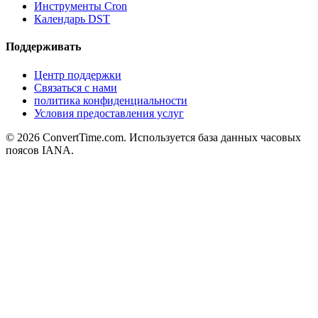
Инструменты Cron
Календарь DST
Поддерживать
Центр поддержки
Связаться с нами
политика конфиденциальности
Условия предоставления услуг
© 2026 ConvertTime.com. Используется база данных часовых
поясов IANA.