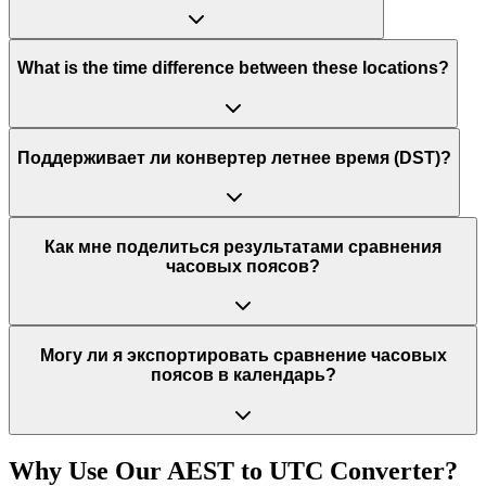
What is the time difference between these locations?
Поддерживает ли конвертер летнее время (DST)?
Как мне поделиться результатами сравнения
часовых поясов?
Могу ли я экспортировать сравнение часовых
поясов в календарь?
Why Use Our
AEST
to
UTC
Converter?