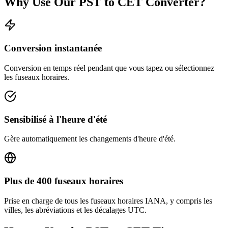
Why Use Our
PST
to
CET
Converter?
Conversion instantanée
Conversion en temps réel pendant que vous tapez ou sélectionnez
les fuseaux horaires.
Sensibilisé à l'heure d'été
Gère automatiquement les changements d'heure d'été.
Plus de 400 fuseaux horaires
Prise en charge de tous les fuseaux horaires IANA, y compris les
villes, les abréviations et les décalages UTC.