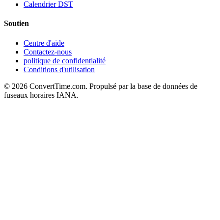
Calendrier DST
Soutien
Centre d'aide
Contactez-nous
politique de confidentialité
Conditions d'utilisation
© 2026 ConvertTime.com. Propulsé par la base de données de
fuseaux horaires IANA.