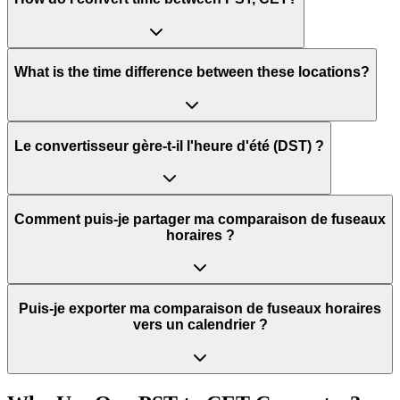
What is the time difference between these locations?
Le convertisseur gère-t-il l'heure d'été (DST) ?
Comment puis-je partager ma comparaison de fuseaux
horaires ?
Puis-je exporter ma comparaison de fuseaux horaires
vers un calendrier ?