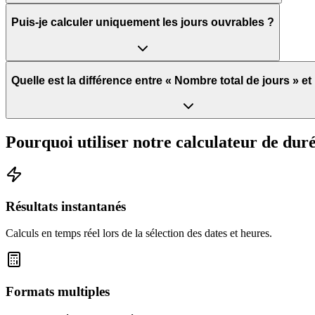
Puis-je calculer uniquement les jours ouvrables ?
Quelle est la différence entre « Nombre total de jours » et 
Pourquoi utiliser notre calculateur de dur
Résultats instantanés
Calculs en temps réel lors de la sélection des dates et heures.
Formats multiples