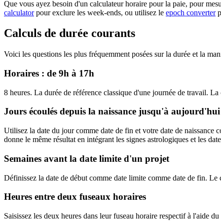
Que vous ayez besoin d'un calculateur horaire pour la paie, pour mesur
calculator
pour exclure les week-ends, ou utilisez le
epoch converter
p
Calculs de durée courants
Voici les questions les plus fréquemment posées sur la durée et la manièr
Horaires : de 9h à 17h
8 heures. La durée de référence classique d'une journée de travail. La
Jours écoulés depuis la naissance jusqu'à aujourd'hui
Utilisez la date du jour comme date de fin et votre date de naissance
donne le même résultat en intégrant les signes astrologiques et les dat
Semaines avant la date limite d'un projet
Définissez la date de début comme date limite comme date de fin. Le ca
Heures entre deux fuseaux horaires
Saisissez les deux heures dans leur fuseau horaire respectif à l'aide d