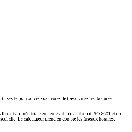
tilisez-le pour suivre vos heures de travail, mesurer la durée
rs formats : durée totale en heures, durée au format ISO 8601 et un
seul clic. Le calculateur prend en compte les fuseaux horaires,