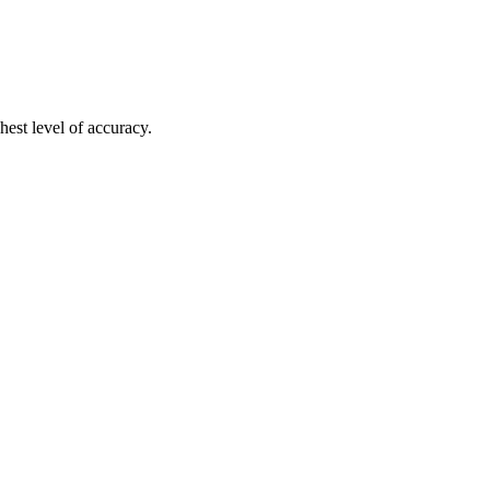
hest level of accuracy.