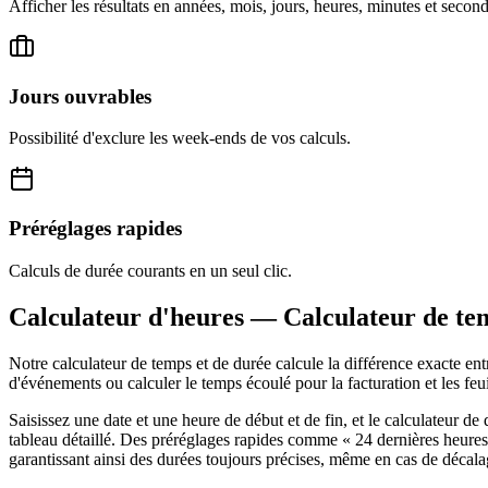
Afficher les résultats en années, mois, jours, heures, minutes et second
Jours ouvrables
Possibilité d'exclure les week-ends de vos calculs.
Préréglages rapides
Calculs de durée courants en un seul clic.
Calculateur d'heures — Calculateur de te
Notre calculateur de temps et de durée calcule la différence exacte ent
d'événements ou calculer le temps écoulé pour la facturation et les feu
Saisissez une date et une heure de début et de fin, et le calculateur d
tableau détaillé. Des préréglages rapides comme « 24 dernières heures 
garantissant ainsi des durées toujours précises, même en cas de décala