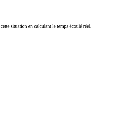
ette situation en calculant le temps écoulé réel.