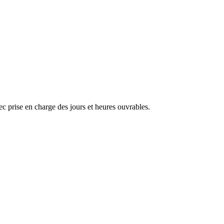
ec prise en charge des jours et heures ouvrables.