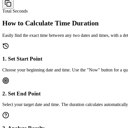
Total Seconds
How to Calculate Time Duration
Easily find the exact time between any two dates and times, with a de
1. Set Start Point
Choose your beginning date and time. Use the "Now" button for a qui
2. Set End Point
Select your target date and time. The duration calculates automatically