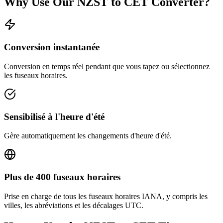
Why Use Our
NZST
to
CET
Converter?
Conversion instantanée
Conversion en temps réel pendant que vous tapez ou sélectionnez
les fuseaux horaires.
Sensibilisé à l'heure d'été
Gère automatiquement les changements d'heure d'été.
Plus de 400 fuseaux horaires
Prise en charge de tous les fuseaux horaires IANA, y compris les
villes, les abréviations et les décalages UTC.