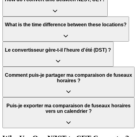
What is the time difference between these locations?
Le convertisseur gère-t-il l'heure d'été (DST) ?
Comment puis-je partager ma comparaison de fuseaux
horaires ?
Puis-je exporter ma comparaison de fuseaux horaires
vers un calendrier ?