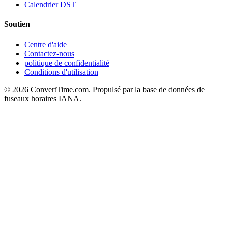
Calendrier DST
Soutien
Centre d'aide
Contactez-nous
politique de confidentialité
Conditions d'utilisation
© 2026 ConvertTime.com. Propulsé par la base de données de
fuseaux horaires IANA.