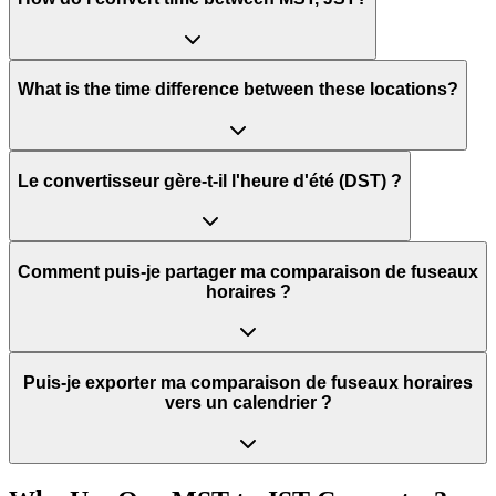
What is the time difference between these locations?
Le convertisseur gère-t-il l'heure d'été (DST) ?
Comment puis-je partager ma comparaison de fuseaux
horaires ?
Puis-je exporter ma comparaison de fuseaux horaires
vers un calendrier ?