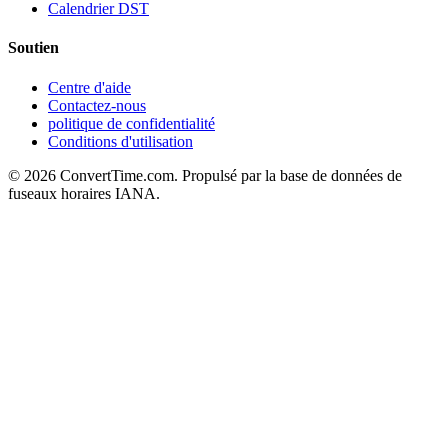
Calendrier DST
Soutien
Centre d'aide
Contactez-nous
politique de confidentialité
Conditions d'utilisation
© 2026 ConvertTime.com. Propulsé par la base de données de
fuseaux horaires IANA.