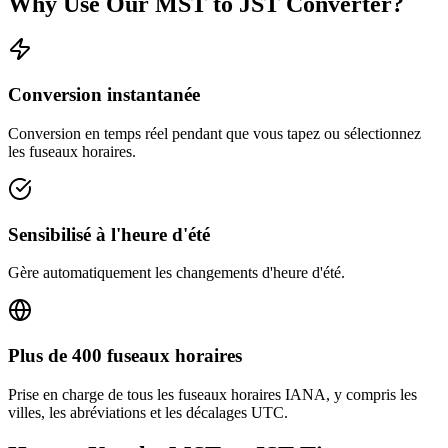
Why Use Our
MST
to
JST
Converter?
Conversion instantanée
Conversion en temps réel pendant que vous tapez ou sélectionnez
les fuseaux horaires.
Sensibilisé à l'heure d'été
Gère automatiquement les changements d'heure d'été.
Plus de 400 fuseaux horaires
Prise en charge de tous les fuseaux horaires IANA, y compris les
villes, les abréviations et les décalages UTC.