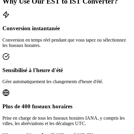
Why Use Our
EST
to
IST
Converter?
Conversion instantanée
Conversion en temps réel pendant que vous tapez ou sélectionnez
les fuseaux horaires.
Sensibilisé à l'heure d'été
Gère automatiquement les changements d'heure d'été.
Plus de 400 fuseaux horaires
Prise en charge de tous les fuseaux horaires IANA, y compris les
villes, les abréviations et les décalages UTC.