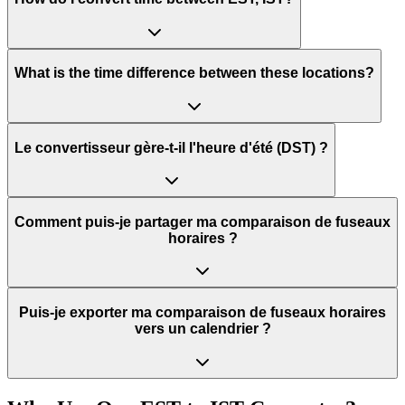
What is the time difference between these locations?
Le convertisseur gère-t-il l'heure d'été (DST) ?
Comment puis-je partager ma comparaison de fuseaux
horaires ?
Puis-je exporter ma comparaison de fuseaux horaires
vers un calendrier ?