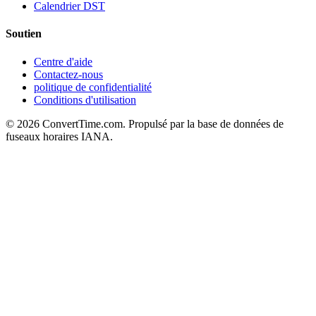
Calendrier DST
Soutien
Centre d'aide
Contactez-nous
politique de confidentialité
Conditions d'utilisation
© 2026 ConvertTime.com. Propulsé par la base de données de
fuseaux horaires IANA.