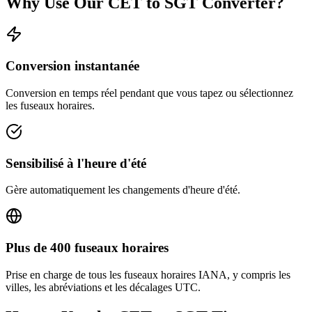
Why Use Our
CET
to
SGT
Converter?
Conversion instantanée
Conversion en temps réel pendant que vous tapez ou sélectionnez
les fuseaux horaires.
Sensibilisé à l'heure d'été
Gère automatiquement les changements d'heure d'été.
Plus de 400 fuseaux horaires
Prise en charge de tous les fuseaux horaires IANA, y compris les
villes, les abréviations et les décalages UTC.