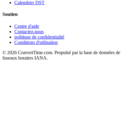
Calendrier DST
Soutien
Centre d'aide
Contactez-nous
politique de confidentialité
Conditions d'utilisation
© 2026 ConvertTime.com. Propulsé par la base de données de
fuseaux horaires IANA.