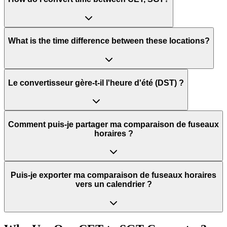
What is the time difference between these locations?
Le convertisseur gère-t-il l'heure d'été (DST) ?
Comment puis-je partager ma comparaison de fuseaux
horaires ?
Puis-je exporter ma comparaison de fuseaux horaires
vers un calendrier ?