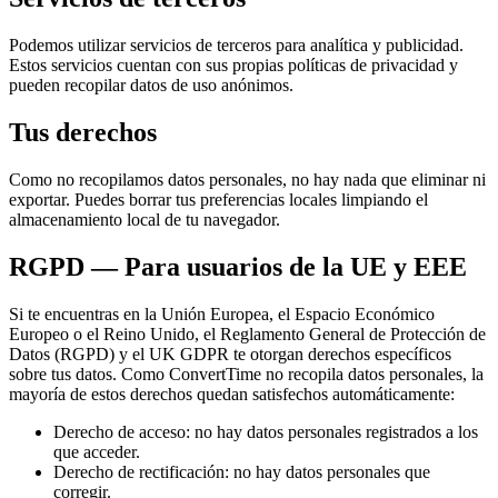
Podemos utilizar servicios de terceros para analítica y publicidad.
Estos servicios cuentan con sus propias políticas de privacidad y
pueden recopilar datos de uso anónimos.
Tus derechos
Como no recopilamos datos personales, no hay nada que eliminar ni
exportar. Puedes borrar tus preferencias locales limpiando el
almacenamiento local de tu navegador.
RGPD — Para usuarios de la UE y EEE
Si te encuentras en la Unión Europea, el Espacio Económico
Europeo o el Reino Unido, el Reglamento General de Protección de
Datos (RGPD) y el UK GDPR te otorgan derechos específicos
sobre tus datos. Como ConvertTime no recopila datos personales, la
mayoría de estos derechos quedan satisfechos automáticamente:
Derecho de acceso: no hay datos personales registrados a los
que acceder.
Derecho de rectificación: no hay datos personales que
corregir.