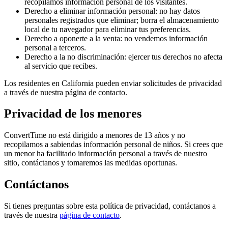
recopilamos información personal de los visitantes.
Derecho a eliminar información personal: no hay datos
personales registrados que eliminar; borra el almacenamiento
local de tu navegador para eliminar tus preferencias.
Derecho a oponerte a la venta: no vendemos información
personal a terceros.
Derecho a la no discriminación: ejercer tus derechos no afecta
al servicio que recibes.
Los residentes en California pueden enviar solicitudes de privacidad
a través de nuestra página de contacto.
Privacidad de los menores
ConvertTime no está dirigido a menores de 13 años y no
recopilamos a sabiendas información personal de niños. Si crees que
un menor ha facilitado información personal a través de nuestro
sitio, contáctanos y tomaremos las medidas oportunas.
Contáctanos
Si tienes preguntas sobre esta política de privacidad, contáctanos a
través de nuestra
página de contacto
.