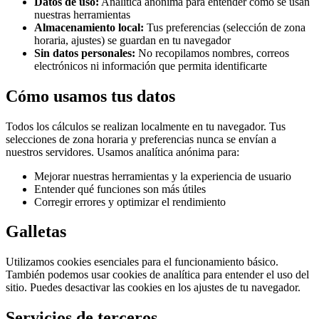
Datos de uso:
Analítica anónima para entender cómo se usan
nuestras herramientas
Almacenamiento local:
Tus preferencias (selección de zona
horaria, ajustes) se guardan en tu navegador
Sin datos personales:
No recopilamos nombres, correos
electrónicos ni información que permita identificarte
Cómo usamos tus datos
Todos los cálculos se realizan localmente en tu navegador. Tus
selecciones de zona horaria y preferencias nunca se envían a
nuestros servidores. Usamos analítica anónima para:
Mejorar nuestras herramientas y la experiencia de usuario
Entender qué funciones son más útiles
Corregir errores y optimizar el rendimiento
Galletas
Utilizamos cookies esenciales para el funcionamiento básico.
También podemos usar cookies de analítica para entender el uso del
sitio. Puedes desactivar las cookies en los ajustes de tu navegador.
Servicios de terceros