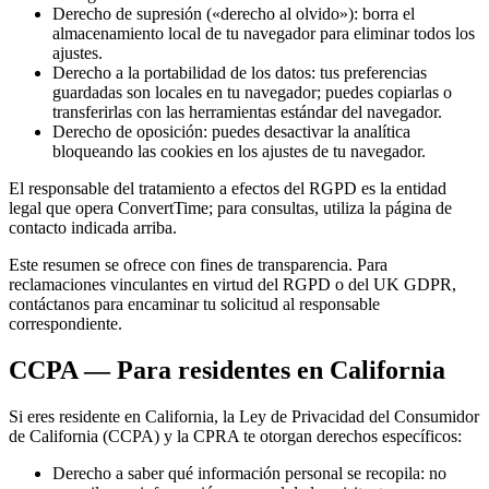
Derecho de supresión («derecho al olvido»): borra el
almacenamiento local de tu navegador para eliminar todos los
ajustes.
Derecho a la portabilidad de los datos: tus preferencias
guardadas son locales en tu navegador; puedes copiarlas o
transferirlas con las herramientas estándar del navegador.
Derecho de oposición: puedes desactivar la analítica
bloqueando las cookies en los ajustes de tu navegador.
El responsable del tratamiento a efectos del RGPD es la entidad
legal que opera ConvertTime; para consultas, utiliza la página de
contacto indicada arriba.
Este resumen se ofrece con fines de transparencia. Para
reclamaciones vinculantes en virtud del RGPD o del UK GDPR,
contáctanos para encaminar tu solicitud al responsable
correspondiente.
CCPA — Para residentes en California
Si eres residente en California, la Ley de Privacidad del Consumidor
de California (CCPA) y la CPRA te otorgan derechos específicos:
Derecho a saber qué información personal se recopila: no