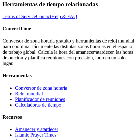
Herramientas de tiempo relacionadas
Terms of Service
Contact
Help & FAQ
ConvertTime
Conversor de zona horaria gratuito y herramientas de reloj mundial
para coordinar fácilmente las distintas zonas horarias en el espacio
de trabajo global. Calcula la hora del amanecer/atardecer, las horas
de oración y planifica reuniones con precisión, todo en un solo
lugar.
Herramientas
Conversor de zona horaria
Reloj mundial
Planificador de reuniones
Calculadoras de tiempo
Recursos
Amanecer y atardecer
Islamic Prayer Times