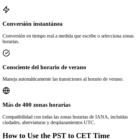
Conversión instantánea
Conversión en tiempo real a medida que escribe o selecciona zonas
horarias.
Consciente del horario de verano
Maneja automáticamente las transiciones al horario de verano.
Más de 400 zonas horarias
Compatibilidad con todas las zonas horarias de IANA, incluidas
ciudades, abreviaturas y desplazamientos UTC.
How to Use the
PST to CET
Time