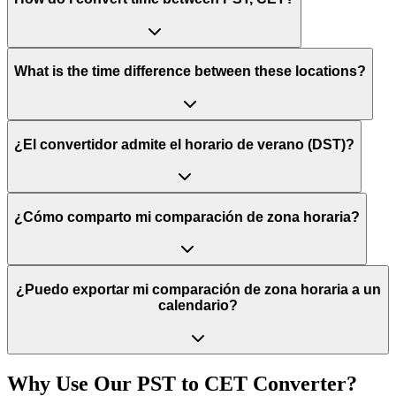
What is the time difference between these locations?
¿El convertidor admite el horario de verano (DST)?
¿Cómo comparto mi comparación de zona horaria?
¿Puedo exportar mi comparación de zona horaria a un
calendario?
Why Use Our
PST
to
CET
Converter?