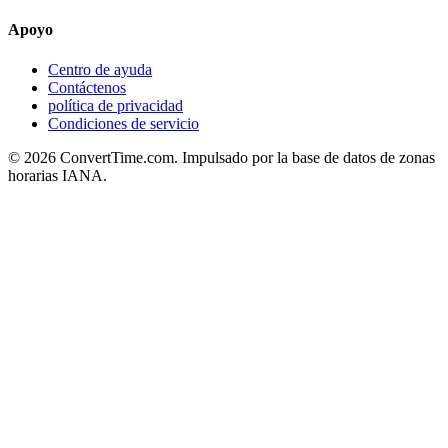
Apoyo
Centro de ayuda
Contáctenos
política de privacidad
Condiciones de servicio
© 2026 ConvertTime.com. Impulsado por la base de datos de zonas
horarias IANA.