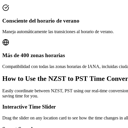
Consciente del horario de verano
Maneja automáticamente las transiciones al horario de verano.
Más de 400 zonas horarias
Compatibilidad con todas las zonas horarias de IANA, incluidas ciud
How to Use the
NZST to PST
Time Conver
Easily coordinate between
NZST, PST
using our real-time conversion 
saving time for you.
Interactive Time Slider
Drag the slider on any location card to see how the time changes in al