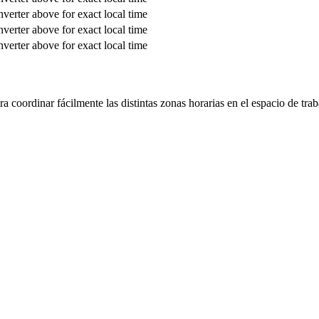
verter above for exact local time
verter above for exact local time
verter above for exact local time
 coordinar fácilmente las distintas zonas horarias en el espacio de trab