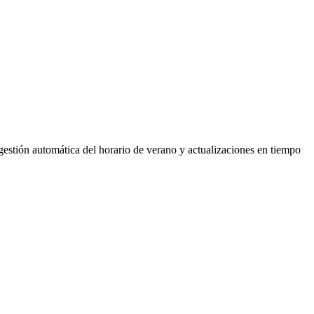
gestión automática del horario de verano y actualizaciones en tiempo