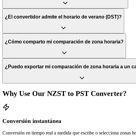
¿El convertidor admite el horario de verano (DST)?
¿Cómo comparto mi comparación de zona horaria?
¿Puedo exportar mi comparación de zona horaria a un c
Why Use Our
NZST
to
PST
Converter?
Conversión instantánea
Conversión en tiempo real a medida que escribe o selecciona zonas ho