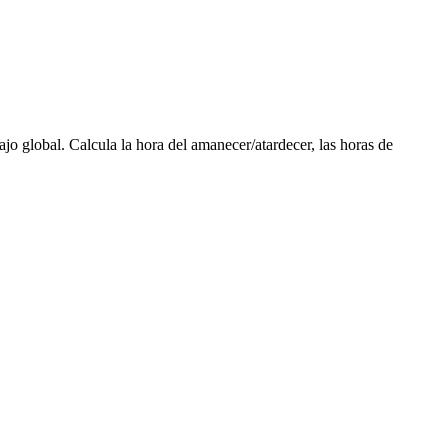
ajo global. Calcula la hora del amanecer/atardecer, las horas de