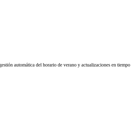
gestión automática del horario de verano y actualizaciones en tiempo