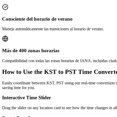
Consciente del horario de verano
Maneja automáticamente las transiciones al horario de verano.
Más de 400 zonas horarias
Compatibilidad con todas las zonas horarias de IANA, incluidas ciud
How to Use the
KST to PST
Time Convert
Easily coordinate between
KST, PST
using our real-time conversion to
saving time for you.
Interactive Time Slider
Drag the slider on any location card to see how the time changes in al