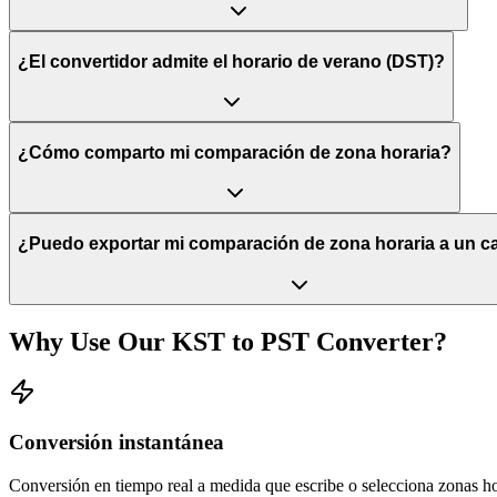
¿El convertidor admite el horario de verano (DST)?
¿Cómo comparto mi comparación de zona horaria?
¿Puedo exportar mi comparación de zona horaria a un c
Why Use Our
KST
to
PST
Converter?
Conversión instantánea
Conversión en tiempo real a medida que escribe o selecciona zonas ho