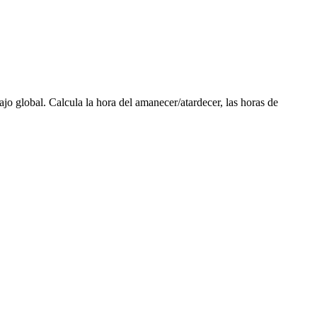
ajo global. Calcula la hora del amanecer/atardecer, las horas de