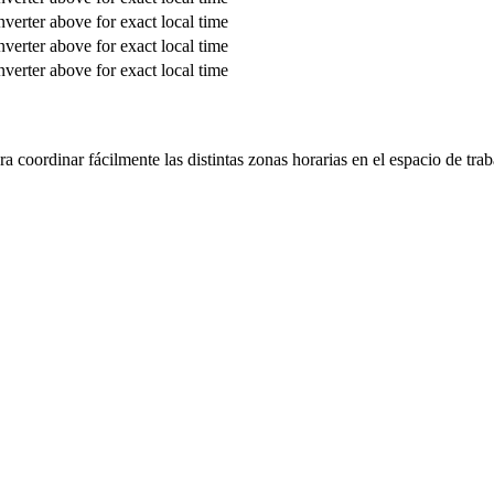
verter above for exact local time
verter above for exact local time
verter above for exact local time
 coordinar fácilmente las distintas zonas horarias en el espacio de trab