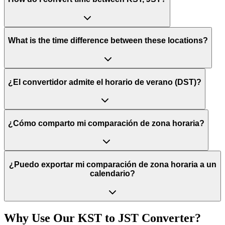
What is the time difference between these locations?
¿El convertidor admite el horario de verano (DST)?
¿Cómo comparto mi comparación de zona horaria?
¿Puedo exportar mi comparación de zona horaria a un
calendario?
Why Use Our
KST
to
JST
Converter?