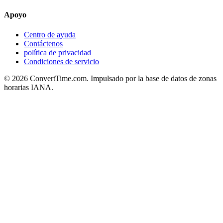
Apoyo
Centro de ayuda
Contáctenos
política de privacidad
Condiciones de servicio
© 2026 ConvertTime.com. Impulsado por la base de datos de zonas
horarias IANA.