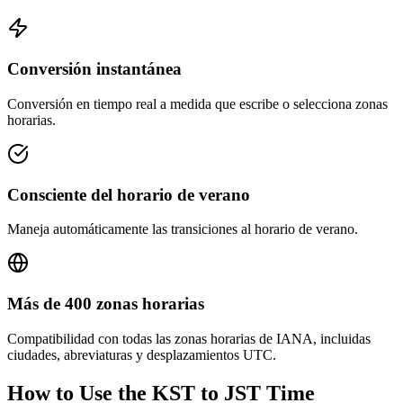
Conversión instantánea
Conversión en tiempo real a medida que escribe o selecciona zonas
horarias.
Consciente del horario de verano
Maneja automáticamente las transiciones al horario de verano.
Más de 400 zonas horarias
Compatibilidad con todas las zonas horarias de IANA, incluidas
ciudades, abreviaturas y desplazamientos UTC.
How to Use the
KST to JST
Time