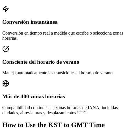
Conversión instantánea
Conversión en tiempo real a medida que escribe o selecciona zonas
horarias.
Consciente del horario de verano
Maneja automáticamente las transiciones al horario de verano.
Más de 400 zonas horarias
Compatibilidad con todas las zonas horarias de IANA, incluidas
ciudades, abreviaturas y desplazamientos UTC.
How to Use the
KST to GMT
Time