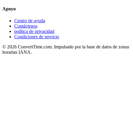
Apoyo
Centro de ayuda
Contáctenos
política de privacidad
Condiciones de servicio
© 2026 ConvertTime.com. Impulsado por la base de datos de zonas
horarias IANA.