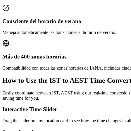
Consciente del horario de verano
Maneja automáticamente las transiciones al horario de verano.
Más de 400 zonas horarias
Compatibilidad con todas las zonas horarias de IANA, incluidas ciud
How to Use the
IST to AEST
Time Convert
Easily coordinate between
IST, AEST
using our real-time conversion t
saving time for you.
Interactive Time Slider
Drag the slider on any location card to see how the time changes in al