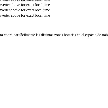
verter above for exact local time
verter above for exact local time
verter above for exact local time
 coordinar fácilmente las distintas zonas horarias en el espacio de trab