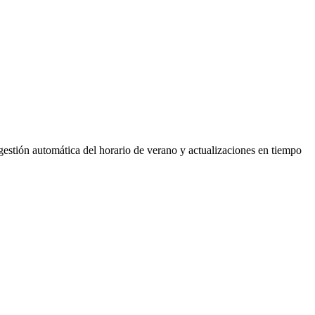
gestión automática del horario de verano y actualizaciones en tiempo