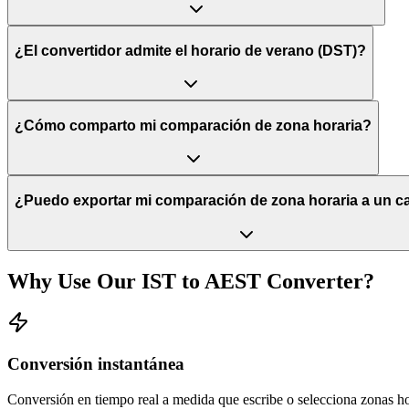
¿El convertidor admite el horario de verano (DST)?
¿Cómo comparto mi comparación de zona horaria?
¿Puedo exportar mi comparación de zona horaria a un c
Why Use Our
IST
to
AEST
Converter?
Conversión instantánea
Conversión en tiempo real a medida que escribe o selecciona zonas ho