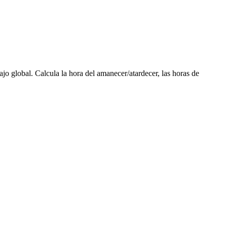
ajo global. Calcula la hora del amanecer/atardecer, las horas de