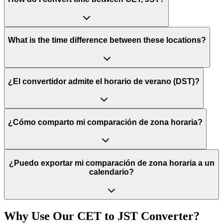
What is the time difference between these locations?
¿El convertidor admite el horario de verano (DST)?
¿Cómo comparto mi comparación de zona horaria?
¿Puedo exportar mi comparación de zona horaria a un
calendario?
Why Use Our
CET
to
JST
Converter?