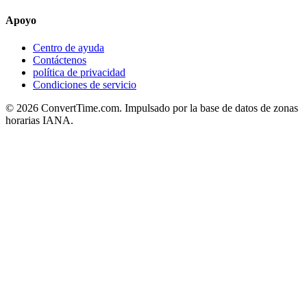
Apoyo
Centro de ayuda
Contáctenos
política de privacidad
Condiciones de servicio
© 2026 ConvertTime.com. Impulsado por la base de datos de zonas
horarias IANA.