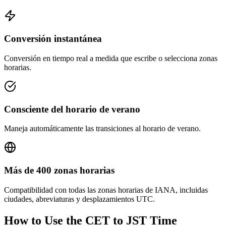
Conversión instantánea
Conversión en tiempo real a medida que escribe o selecciona zonas
horarias.
Consciente del horario de verano
Maneja automáticamente las transiciones al horario de verano.
Más de 400 zonas horarias
Compatibilidad con todas las zonas horarias de IANA, incluidas
ciudades, abreviaturas y desplazamientos UTC.
How to Use the
CET to JST
Time