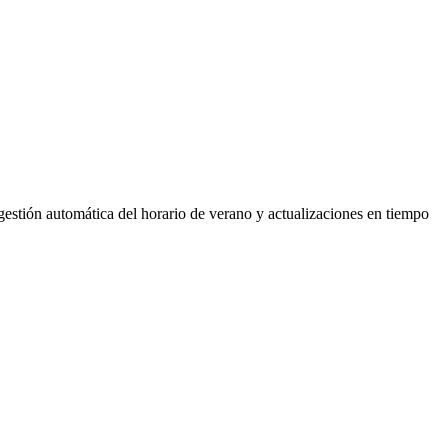
gestión automática del horario de verano y actualizaciones en tiempo