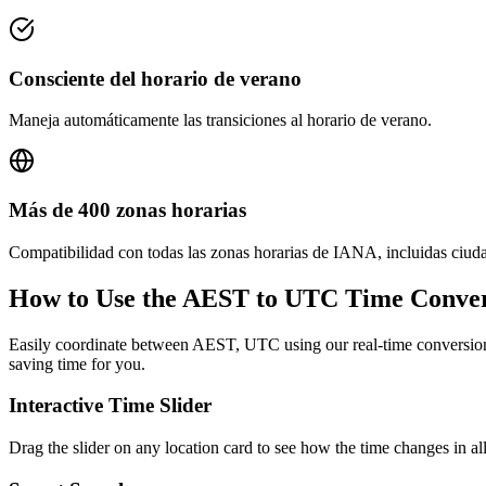
Consciente del horario de verano
Maneja automáticamente las transiciones al horario de verano.
Más de 400 zonas horarias
Compatibilidad con todas las zonas horarias de IANA, incluidas ciud
How to Use the
AEST to UTC
Time Conver
Easily coordinate between
AEST, UTC
using our real-time conversion
saving time for you.
Interactive Time Slider
Drag the slider on any location card to see how the time changes in al