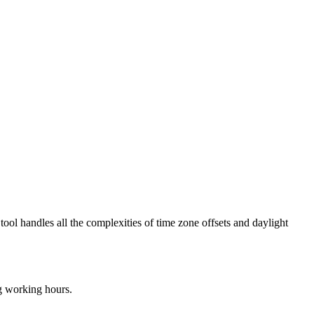
tool handles all the complexities of time zone offsets and daylight
ng working hours.