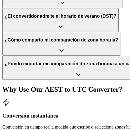
¿El convertidor admite el horario de verano (DST)?
¿Cómo comparto mi comparación de zona horaria?
¿Puedo exportar mi comparación de zona horaria a un c
Why Use Our
AEST
to
UTC
Converter?
Conversión instantánea
Conversión en tiempo real a medida que escribe o selecciona zonas ho