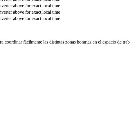
verter above for exact local time
verter above for exact local time
verter above for exact local time
 coordinar fácilmente las distintas zonas horarias en el espacio de trab