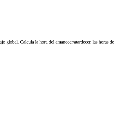
ajo global. Calcula la hora del amanecer/atardecer, las horas de