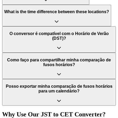
What is the time difference between these locations?
O conversor é compatível com o Horário de Verão
(DST)?
Como faço para compartilhar minha comparação de
fusos horários?
Posso exportar minha comparação de fusos horários
para um calendário?
Why Use Our
JST
to
CET
Converter?