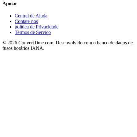
Apoiar
Central de Ajuda
Contate-nos
política de Privacidade
Termos de Serviço
© 2026 ConvertTime.com. Desenvolvido com o banco de dados de
fusos horários IANA.