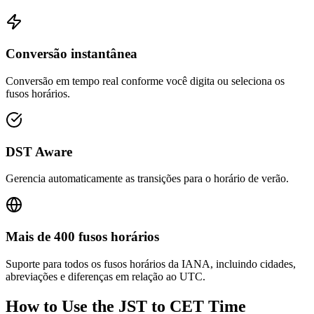
Conversão instantânea
Conversão em tempo real conforme você digita ou seleciona os
fusos horários.
DST Aware
Gerencia automaticamente as transições para o horário de verão.
Mais de 400 fusos horários
Suporte para todos os fusos horários da IANA, incluindo cidades,
abreviações e diferenças em relação ao UTC.
How to Use the
JST to CET
Time