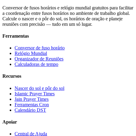
Conversor de fusos horários e relógio mundial gratuitos para facilitar
a coordenação entre fusos horários no ambiente de trabalho global.
Calcule o nascer e o pôr do sol, os horários de oração e planeje
reuniões com precisão — tudo em um só lugar.
Ferramentas
Conversor de fuso horário
Relógio Mundial
Organizador de Reuniões
Calculadoras de tempo
Recursos
Nascer do sol e pôr do sol
Islamic Prayer Times
Jain Prayer Times
Ferramentas Cron
Calendário DST
Apoiar
Central de Ajuda