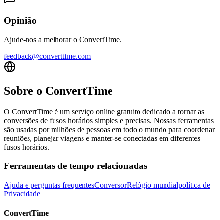
Opinião
Ajude-nos a melhorar o ConvertTime.
feedback@converttime.com
Sobre o ConvertTime
O ConvertTime é um serviço online gratuito dedicado a tornar as
conversões de fusos horários simples e precisas. Nossas ferramentas
são usadas por milhões de pessoas em todo o mundo para coordenar
reuniões, planejar viagens e manter-se conectadas em diferentes
fusos horários.
Ferramentas de tempo relacionadas
Ajuda e perguntas frequentes
Conversor
Relógio mundial
política de
Privacidade
ConvertTime