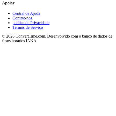
Apoiar
Central de Ajuda
Contate-nos
política de Privacidade
Termos de Serviço
© 2026 ConvertTime.com. Desenvolvido com o banco de dados de
fusos horários IANA.