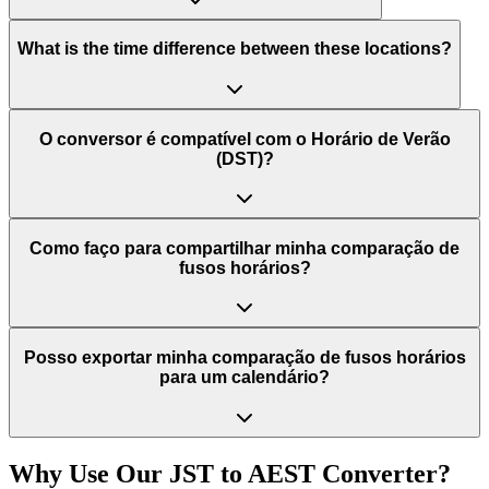
What is the time difference between these locations?
O conversor é compatível com o Horário de Verão
(DST)?
Como faço para compartilhar minha comparação de
fusos horários?
Posso exportar minha comparação de fusos horários
para um calendário?
Why Use Our
JST
to
AEST
Converter?