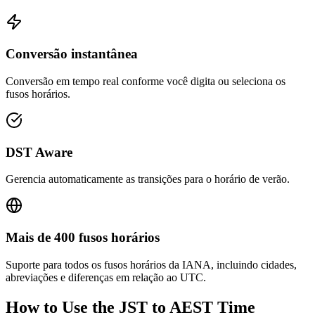
Conversão instantânea
Conversão em tempo real conforme você digita ou seleciona os
fusos horários.
DST Aware
Gerencia automaticamente as transições para o horário de verão.
Mais de 400 fusos horários
Suporte para todos os fusos horários da IANA, incluindo cidades,
abreviações e diferenças em relação ao UTC.
How to Use the
JST to AEST
Time