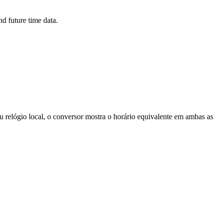
d future time data.
 relógio local, o conversor mostra o horário equivalente em ambas as