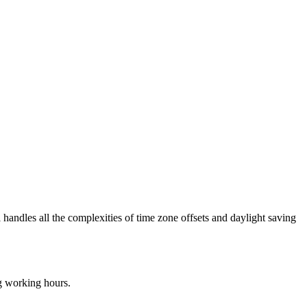
 handles all the complexities of time zone offsets and daylight saving
ng working hours.