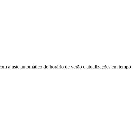
 com ajuste automático do horário de verão e atualizações em tempo