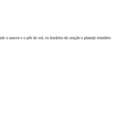
ule o nascer e o pôr do sol, os horários de oração e planeje reuniões