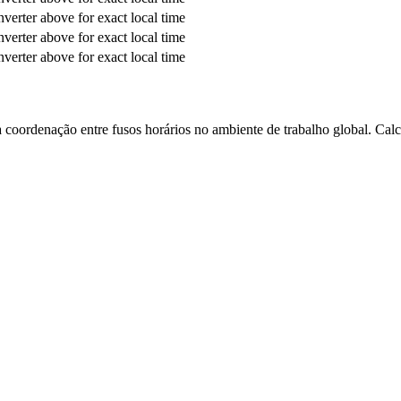
verter above for exact local time
verter above for exact local time
verter above for exact local time
 a coordenação entre fusos horários no ambiente de trabalho global. Calc