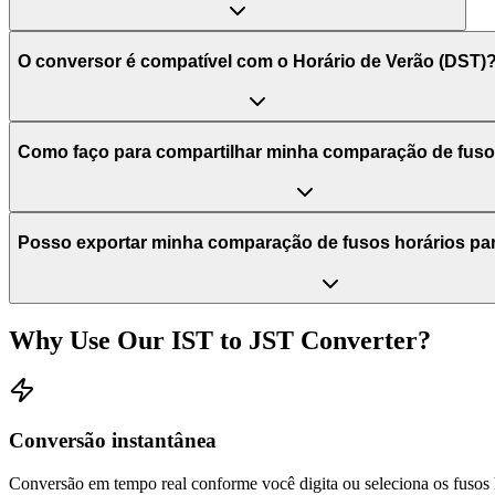
O conversor é compatível com o Horário de Verão (DST)
Como faço para compartilhar minha comparação de fuso
Posso exportar minha comparação de fusos horários pa
Why Use Our
IST
to
JST
Converter?
Conversão instantânea
Conversão em tempo real conforme você digita ou seleciona os fusos 