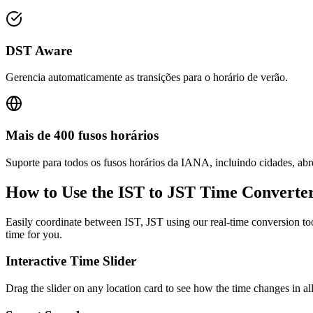
DST Aware
Gerencia automaticamente as transições para o horário de verão.
Mais de 400 fusos horários
Suporte para todos os fusos horários da IANA, incluindo cidades, ab
How to Use the
IST to JST
Time Converte
Easily coordinate between
IST, JST
using our real-time conversion too
time for you.
Interactive Time Slider
Drag the slider on any location card to see how the time changes in al