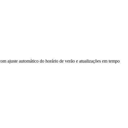
 com ajuste automático do horário de verão e atualizações em tempo