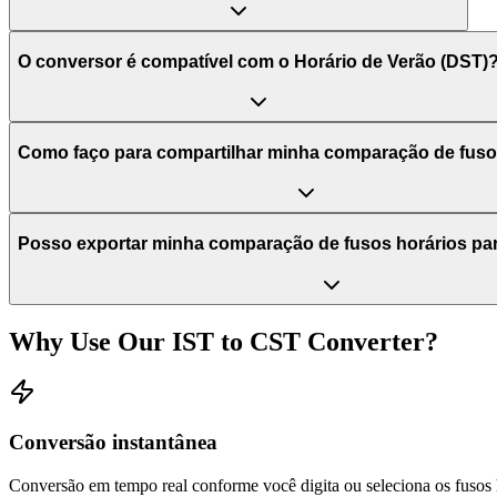
O conversor é compatível com o Horário de Verão (DST)
Como faço para compartilhar minha comparação de fuso
Posso exportar minha comparação de fusos horários pa
Why Use Our
IST
to
CST
Converter?
Conversão instantânea
Conversão em tempo real conforme você digita ou seleciona os fusos 