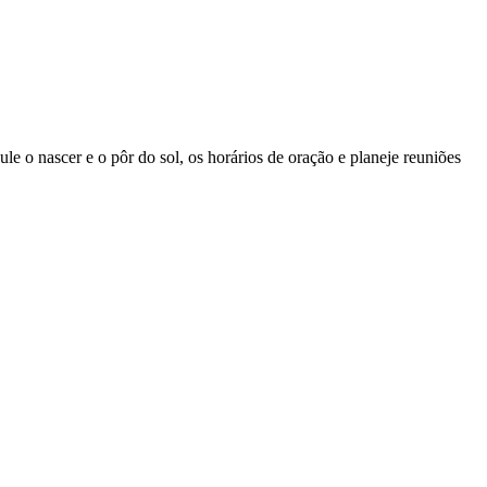
ule o nascer e o pôr do sol, os horários de oração e planeje reuniões