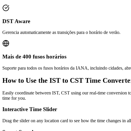
DST Aware
Gerencia automaticamente as transições para o horário de verão.
Mais de 400 fusos horários
Suporte para todos os fusos horários da IANA, incluindo cidades, ab
How to Use the
IST to CST
Time Converte
Easily coordinate between
IST, CST
using our real-time conversion to
time for you.
Interactive Time Slider
Drag the slider on any location card to see how the time changes in al