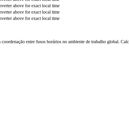
verter above for exact local time
verter above for exact local time
verter above for exact local time
 a coordenação entre fusos horários no ambiente de trabalho global. Calc