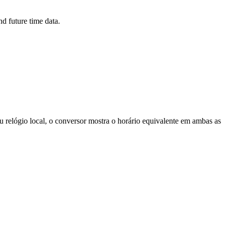
d future time data.
 relógio local, o conversor mostra o horário equivalente em ambas as